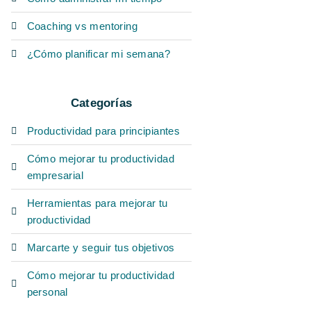
Coaching vs mentoring
¿Cómo planificar mi semana?
Categorías
Productividad para principiantes
Cómo mejorar tu productividad
empresarial
Herramientas para mejorar tu
productividad
Marcarte y seguir tus objetivos
Cómo mejorar tu productividad
personal