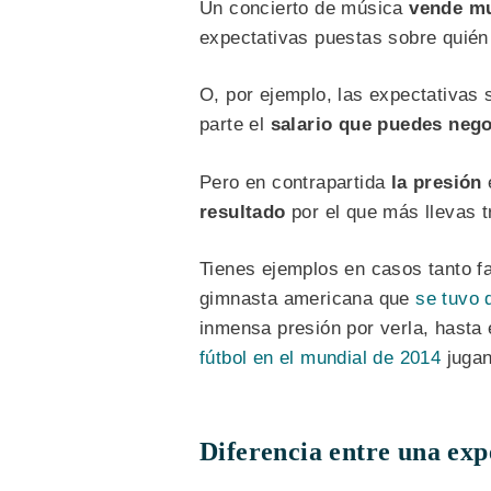
Un concierto de música
vende m
expectativas puestas sobre quién
O, por ejemplo, las expectativas 
parte el
salario que puedes nego
Pero en contrapartida
la presión
resultado
por el que más llevas t
Tienes ejemplos en casos tanto
gimnasta americana que
se tuvo 
inmensa presión por verla, hasta 
fútbol en el mundial de 2014
jugan
Diferencia entre una exp