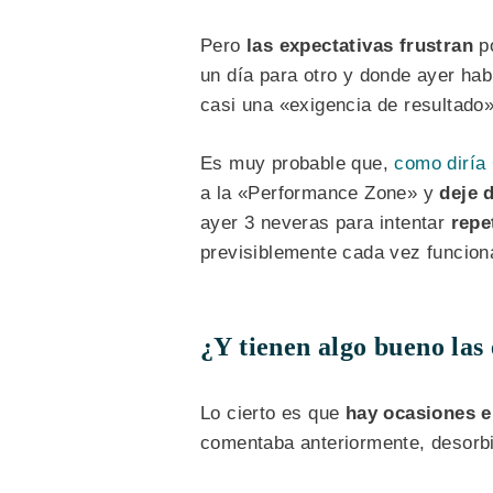
Pero
las expectativas frustran
po
un día para otro y donde ayer hab
casi una «exigencia de resultado» 
Es muy probable que,
como diría
a la «Performance Zone» y
deje 
ayer 3 neveras para intentar
repe
previsiblemente cada vez funcion
¿Y tienen algo bueno las
Lo cierto es que
hay ocasiones e
comentaba anteriormente, desorbi