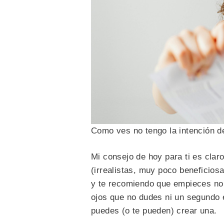
Como ves no tengo la intención de 
Mi consejo de hoy para ti es clar
(irrealistas, muy poco beneficiosa
y te recomiendo que empieces no s
ojos que no dudes ni un segundo
puedes (o te pueden) crear una.