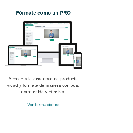
Fórmate como un PRO
Accede a la academia de producti-
vidad y fórmate de manera cómoda,
entretenida y efectiva.
Ver formaciones