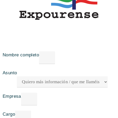
Nombre completo
Asunto
Empresa
Cargo