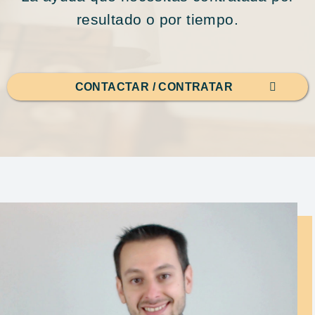
resultado o por tiempo.
CONTACTAR / CONTRATAR