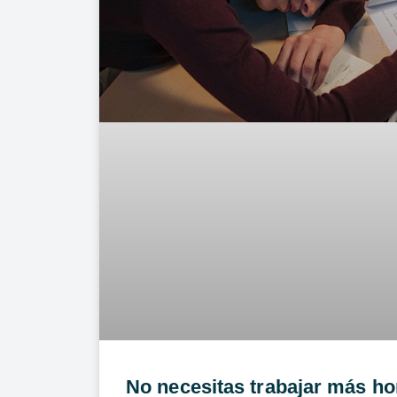
No necesitas trabajar más ho