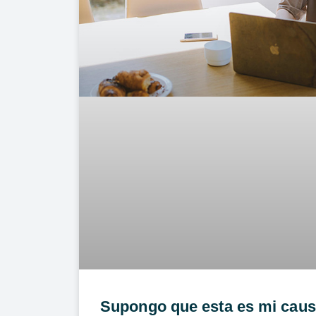
Supongo que esta es mi cau