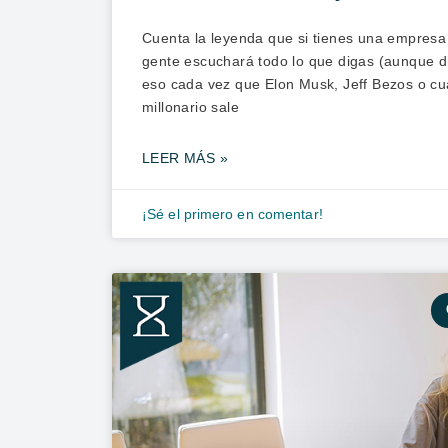
Cuenta la leyenda que si tienes una empresa
gente escuchará todo lo que digas (aunque d
eso cada vez que Elon Musk, Jeff Bezos o c
millonario sale
LEER MÁS »
¡Sé el primero en comentar!