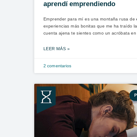
aprendí emprendiendo
Emprender para mí es una montaña rusa de 
experiencias más bonitas que me ha traído la
cuenta ajena te sientes como un acróbata e
LEER MÁS »
2 comentarios
P