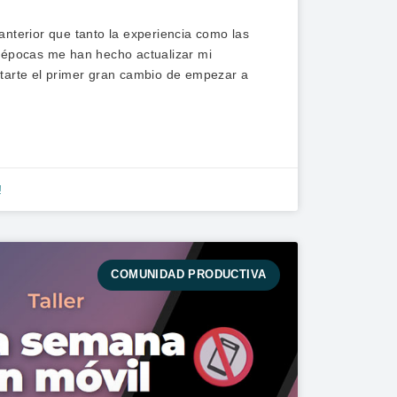
anterior que tanto la experiencia como las
s épocas me han hecho actualizar mi
ntarte el primer gran cambio de empezar a
!
COMUNIDAD PRODUCTIVA