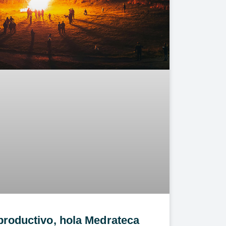
roductivo, hola Medrateca