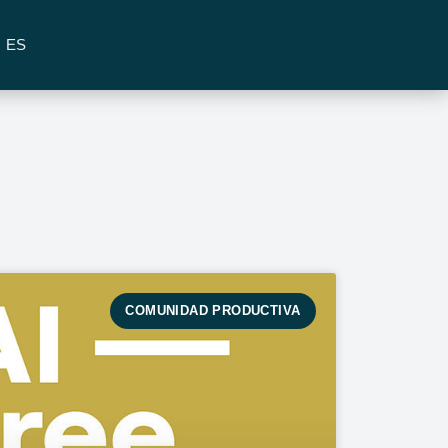
ES
COMUNIDAD PRODUCTIVA