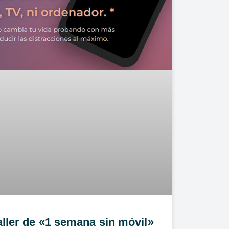
aller de «1 semana sin móvil»