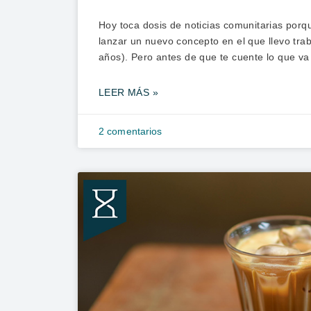
Hoy toca dosis de noticias comunitarias por
lanzar un nuevo concepto en el que llevo tra
años). Pero antes de que te cuente lo que va
LEER MÁS »
2 comentarios