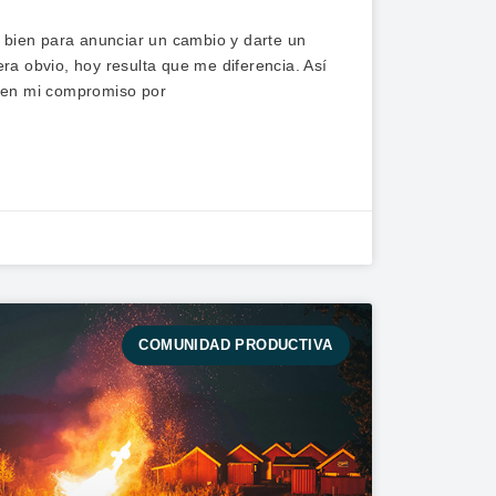
s bien para anunciar un cambio y darte un
a obvio, hoy resulta que me diferencia. Así
 en mi compromiso por
COMUNIDAD PRODUCTIVA