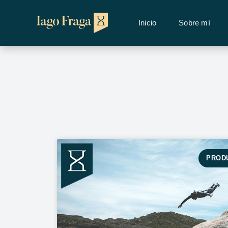
Inicio
Sobre mí
PROD