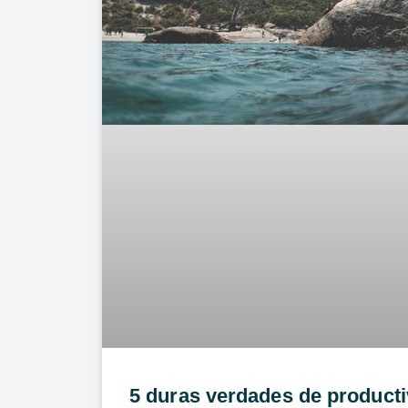
5 duras verdades de product