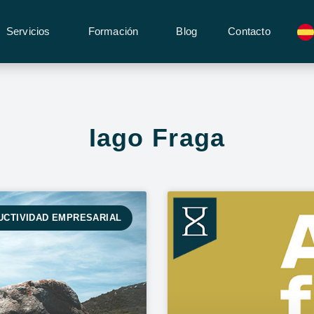
Servicios
Formación
Blog
Contacto
Iago Fraga
UCTIVIDAD EMPRESARIAL