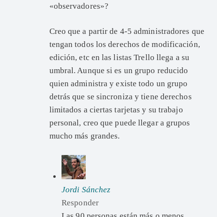
«observadores»?
Creo que a partir de 4-5 administradores que
tengan todos los derechos de modificación,
edición, etc en las listas Trello llega a su
umbral. Aunque si es un grupo reducido
quien administra y existe todo un grupo
detrás que se sincroniza y tiene derechos
limitados a ciertas tarjetas y su trabajo
personal, creo que puede llegar a grupos
mucho más grandes.
Jordi Sánchez
Responder
Las 90 personas están más o menos