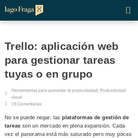
Trello: aplicación web
para gestionar tareas
tuyas o en grupo
Herramientas para aumentar la productividad
,
Productividad
visual
19 Comentarios
No se puede negar, las
plataformas de gestión de
tareas
son un mercado en plena expansión. Cada
vez el panorama está más saturado pero muy pocas