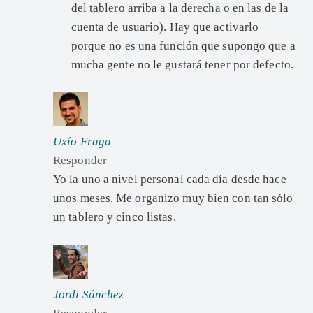
del tablero arriba a la derecha o en las de la
cuenta de usuario). Hay que activarlo
porque no es una función que supongo que a
mucha gente no le gustará tener por defecto.
Uxío Fraga
Responder
Yo la uno a nivel personal cada día desde hace
unos meses. Me organizo muy bien con tan sólo
un tablero y cinco listas.
Jordi Sánchez