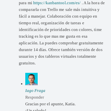
para mi
https://kanbantool.com/es/
. A la hora de
compararla con Trello me sale más intuitiva y
fácil a manejar. Colaboración con equipo en
tiempo real, organización de tareas e
identificación de prioridades con colores, time
tracking es lo que mas me gusta en esa
aplicación. La puedes comprobar gratuitamente
durante 14 días. Ofrece también versión de dos
usuarios y dos tableros virtuales totalmente
gratuitos.
Iago Fraga
Responder
Gracias por el apunte, Katia.
¡Un saludo!