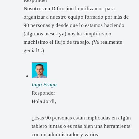
Responder
Nosotros en Difoosion la utilizamos para
organizar a nuestro equipo formado por más de
90 personas y desde que lo estamos haciendo
(algunos meses ya) nos ha simplificado
muchísimo el flujo de trabajo. ¡Va realmente
genial! :)
Iago Fraga
Responder
Hola Jordi,
¿Esas 90 personas están implicadas en algún
tablero juntas o es más bien una herramienta
con un administrador y varios