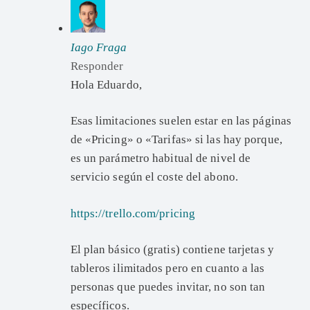
Iago Fraga
Responder
Hola Eduardo,
Esas limitaciones suelen estar en las páginas
de «Pricing» o «Tarifas» si las hay porque,
es un parámetro habitual de nivel de
servicio según el coste del abono.
https://trello.com/pricing
El plan básico (gratis) contiene tarjetas y
tableros ilimitados pero en cuanto a las
personas que puedes invitar, no son tan
específicos.