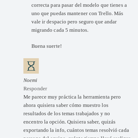
correcta para pasar del modelo que tienes a
uno que puedas mantener con Trello. Más
vale ir despacio pero seguro que andar
migrando cada 5 minutos.
Buena suerte!
Noemi
Responder
Me parece muy práctica la herramienta pero
ahora quisiera saber cómo muestro los
resultados de los temas trabajados y no
encentro la opción. Quisiera saber, quizás
exportando la info, cuántos temas resolvió cada