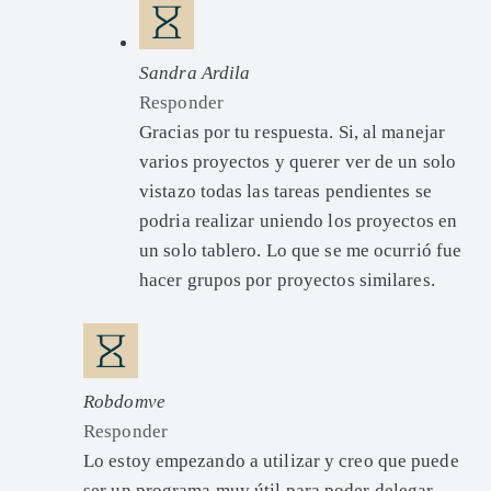
Sandra Ardila
Responder
Gracias por tu respuesta. Si, al manejar
varios proyectos y querer ver de un solo
vistazo todas las tareas pendientes se
podria realizar uniendo los proyectos en
un solo tablero. Lo que se me ocurrió fue
hacer grupos por proyectos similares.
Robdomve
Responder
Lo estoy empezando a utilizar y creo que puede
ser un programa muy útil para poder delegar