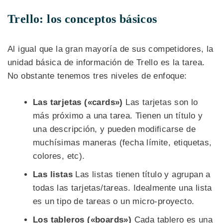
Trello: los conceptos básicos
Al igual que la gran mayoría de sus competidores, la
unidad básica de información de Trello es la tarea.
No obstante tenemos tres niveles de enfoque:
Las tarjetas («cards»)
Las tarjetas son lo
más próximo a una tarea. Tienen un título y
una descripción, y pueden modificarse de
muchísimas maneras (fecha límite, etiquetas,
colores, etc).
Las listas
Las listas tienen título y agrupan a
todas las tarjetas/tareas. Idealmente una lista
es un tipo de tareas o un micro-proyecto.
Los tableros («boards»)
Cada tablero es una