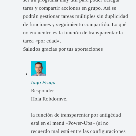
tares y compartir acciones en grupo. Así se
podrán gestionar tareas múltiples sin duplicidad
de funciones y seguimiento compartido. Lo qué
no encuentro es la función de transparentar la
tarea «por edad».
Saludos gracias por tus aportaciones
Iago Fraga
Responder
Hola Robdomve,
la función de transparentar por antigëdad
está en el menú «Power-Ups» (si no
recuerdo mal está entre las configuraciones