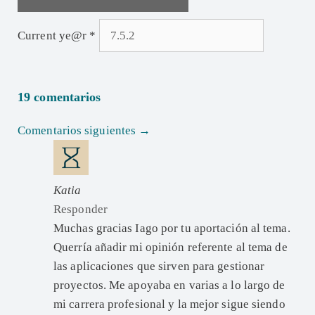
Current ye@r
*
19 comentarios
Comentarios siguientes →
Katia
Responder
Muchas gracias Iago por tu aportación al tema.
Querría añadir mi opinión referente al tema de
las aplicaciones que sirven para gestionar
proyectos. Me apoyaba en varias a lo largo de
mi carrera profesional y la mejor sigue siendo