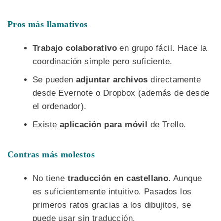
Pros más llamativos
Trabajo colaborativo
en grupo fácil. Hace la
coordinación simple pero suficiente.
Se pueden
adjuntar archivos
directamente
desde Evernote o Dropbox (además de desde
el ordenador).
Existe
aplicación para móvil
de Trello.
Contras más molestos
No tiene
traducción en castellano
. Aunque
es suficientemente intuitivo. Pasados los
primeros ratos gracias a los dibujitos, se
puede usar sin traducción.