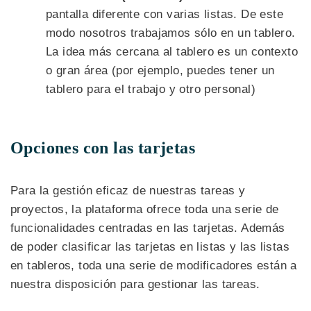
pantalla diferente con varias listas. De este
modo nosotros trabajamos sólo en un tablero.
La idea más cercana al tablero es un contexto
o gran área (por ejemplo, puedes tener un
tablero para el trabajo y otro personal)
Opciones con las tarjetas
Para la gestión eficaz de nuestras tareas y
proyectos, la plataforma ofrece toda una serie de
funcionalidades centradas en las tarjetas. Además
de poder clasificar las tarjetas en listas y las listas
en tableros, toda una serie de modificadores están a
nuestra disposición para gestionar las tareas.