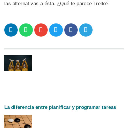
las alternativas a ésta. ¿Qué te parece Trello?
La diferencia entre planificar y programar tareas