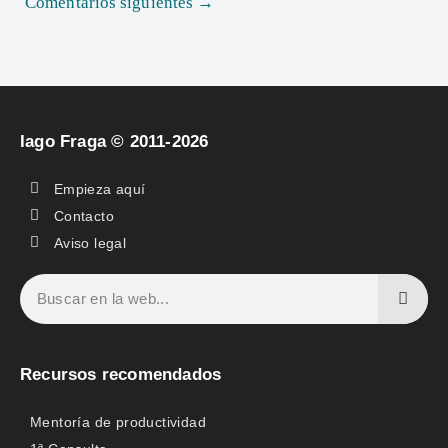
Comentarios siguientes →
Iago Fraga © 2011-2026
Empieza aquí
Contacto
Aviso legal
Recursos recomendados
Mentoría de productividad