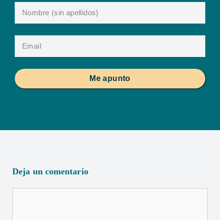
Me apunto
Deja un comentario