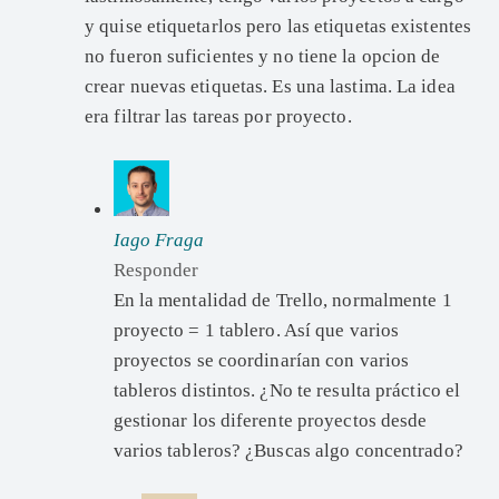
y quise etiquetarlos pero las etiquetas existentes
no fueron suficientes y no tiene la opcion de
crear nuevas etiquetas. Es una lastima. La idea
era filtrar las tareas por proyecto.
Iago Fraga
Responder
En la mentalidad de Trello, normalmente 1
proyecto = 1 tablero. Así que varios
proyectos se coordinarían con varios
tableros distintos. ¿No te resulta práctico el
gestionar los diferente proyectos desde
varios tableros? ¿Buscas algo concentrado?