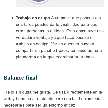
Trabajo en grupo
A un panel que posees o a
una tarea puedes darle visibilidad para que
otras personas lo utilicen. Esto constituye una
verdadera ventaja ya que hace posible el
trabajo en equipo. Varias cuentas pueden
compartir un panel o trozos, teniendo así una
plataforma en la que coordinar su trabajo.
Balance final
Trello sin duda me gusta. Se usa directamente en la
web y tiene un aire simple pero con las herramientas
necesarias para ser un entorno eficaz.