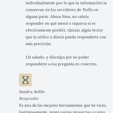
individualmente por lo que la información la
conservan en los servidores de Trello en
alguna parte. Ahora bien, no sabría
responder en qué menú o siquiera si es
efectivamente posible. Quizás algún lector
que la utilice a diario pueda responderte con
más precisión.
Un saludo, y disculpa por no poder
responderte a esa pregunta en concreto.
Sandra Ardila
Responder
Es una de las mejores herramientas que he visto,
lastimosamente, tengo varios proyectos a cargo