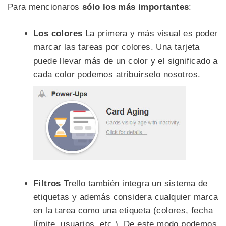
Para mencionaros
sólo los más importantes
:
Los colores
La primera y más visual es poder
marcar las tareas por colores. Una tarjeta
puede llevar más de un color y el significado a
cada color podemos atribuírselo nosotros.
Filtros
Trello también integra un sistema de
etiquetas y además considera cualquier marca
en la tarea como una etiqueta (colores, fecha
límite, usuarios, etc.). De este modo podemos