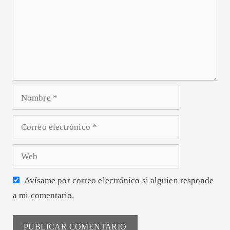
Avísame por correo electrónico si alguien responde
a mi comentario.