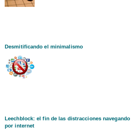
Desmitificando el minimalismo
Leechblock: el fin de las distracciones navegando
por internet