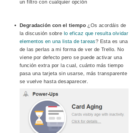
un filtro con cualquier opción
Degradación con el tiempo
¿Os acordáis de
la discusión sobre
lo eficaz que resulta olvidar
elementos en una lista de tareas
? Esta es una
de las perlas a mi forma de ver de Trello. No
viene por defecto pero se puede activar una
función extra por la cual, cuánto más tiempo
pasa una tarjeta sin usarse, más transparente
se vuelve hasta desaparecer.