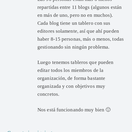
repartidas entre 11 blogs (algunos están
en más de uno, pero no en muchos).
Cada blog tiene un tablero con sus
editores solamente, así que ahí pueden
haber 8-15 personas, más o menos, todas
gestionando sin ningún problema.
Luego tenemos tableros que pueden
editar todos los miembros de la
organización, de forma bastante
organizada y con objetivos muy
concretos.
Nos está funcionando muy bien 🙂