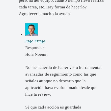
persona del equipo, cuánto tiempo llevó realizar
cada tarea, etc. Hay forma de hacerlo?
Agradeceria mucho la ayuda
Iago Fraga
Responder
Hola Noemi,
No me acuerdo de haber visto herramientas
avanzadas de seguimiento como las que
señalas aunque no descarto que la
aplicación haya evolucionado desde que
hice la review.
Sé que cada acción es guardada