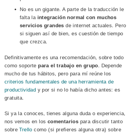
No es un gigante. A parte de la traducción le
falta la
integración normal con muchos
servicios grandes
de internet actuales. Pero
si siguen así de bien, es cuestión de tiempo
que crezca.
Definitivamente es una recomendación, sobre todo
como soporte
para el trabajo en grupo
. Depende
mucho de tus hábitos, pero para mí reúne los
criterios fundamentales de una herramienta de
productividad
y por si no lo había dicho antes: es
gratuita.
Si ya la conoces, tienes alguna duda o experiencia,
nos vemos en los
comentarios
para discutir tanto
sobre
Trello
como (si prefieres alguna otra) sobre