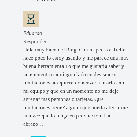
Eduardo
Responder
Hola muy bueno el Blog. Con respecto a Trello
hace poco lo estoy usando y me parece una muy
buena herramienta.Lo que me gustaria saber y
no encuentro en ningun lado cuales son sus
limitaciones, no quiero comenzar a usarlo con
mi equipo y que en un momento no me deje
agregar mas personas o tarjetas. Que
limitaciones tiene? alguna que pueda afectarme
una vez que lo tenga en producción. Un
abrazo…