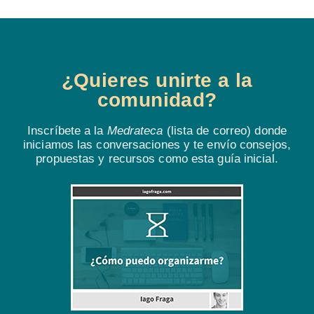
¿Quieres unirte a la
comunidad?
Inscríbete a la
Medrateca
(lista de correo) donde
iniciamos las conversaciones y te envío consejos,
propuestas y recursos como esta guía inicial.