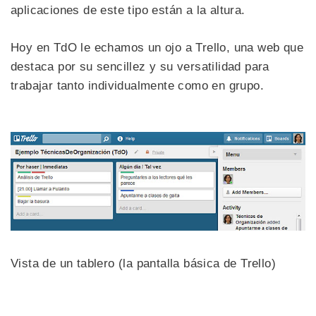
aplicaciones de este tipo están a la altura.
Hoy en TdO le echamos un ojo a Trello, una web que
destaca por su sencillez y su versatilidad para
trabajar tanto individualmente como en grupo.
Vista de un tablero (la pantalla básica de Trello)