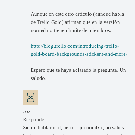
Aunque en este otro artículo (aunque habla
de Trello Gold) afirman que en la versión
normal no tienen límite de miembros.
http://blog.trello.com/introducing-trello-
gold-board-backgrounds-stickers-and-more/
Espero que te haya aclarado la pregunta. Un
saludo!
Iris
Responder
Siento hablar mal, pero… jooooodxx, no sabes