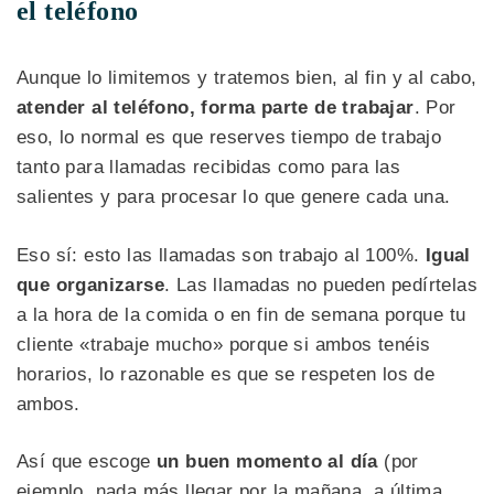
el teléfono
Aunque lo limitemos y tratemos bien, al fin y al cabo,
atender al teléfono, forma parte de trabajar
. Por
eso, lo normal es que reserves tiempo de trabajo
tanto para llamadas recibidas como para las
salientes y para procesar lo que genere cada una.
Eso sí: esto las llamadas son trabajo al 100%.
Igual
que organizarse
. Las llamadas no pueden pedírtelas
a la hora de la comida o en fin de semana porque tu
cliente «trabaje mucho» porque si ambos tenéis
horarios, lo razonable es que se respeten los de
ambos.
Así que escoge
un buen momento al día
(por
ejemplo, nada más llegar por la mañana, a última