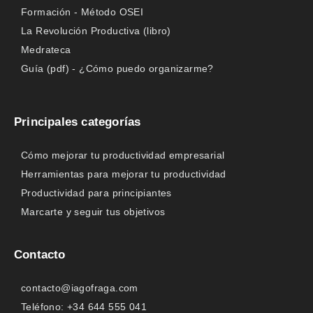
Formación - Método OSEI
La Revolución Productiva (libro)
Medrateca
Guía (pdf) - ¿Cómo puedo organizarme?
Principales categorías
Cómo mejorar tu productividad empresarial
Herramientas para mejorar tu productividad
Productividad para principiantes
Marcarte y seguir tus objetivos
Contacto
contacto@iagofraga.com
Teléfono: +34 644 555 041