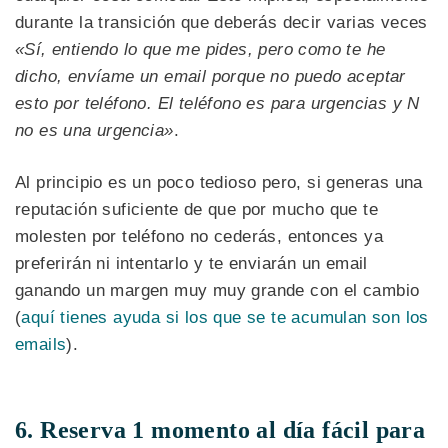
durante la transición que deberás decir varias veces
«Sí, entiendo lo que me pides, pero como te he
dicho, envíame un email porque no puedo aceptar
esto por teléfono. El teléfono es para urgencias y N
no es una urgencia»
.
Al principio es un poco tedioso pero, si generas una
reputación suficiente de que por mucho que te
molesten por teléfono no cederás, entonces ya
preferirán ni intentarlo y te enviarán un email
ganando un margen muy muy grande con el cambio
(
aquí tienes ayuda si los que se te acumulan son los
emails
).
6. Reserva 1 momento al día fácil para