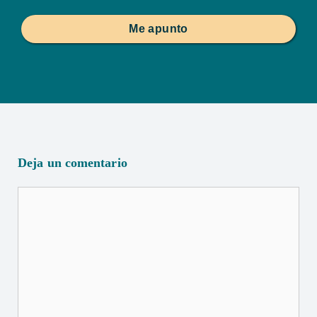
Me apunto
Deja un comentario