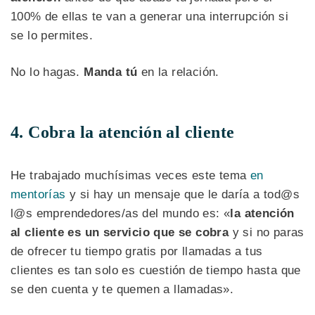
100% de ellas te van a generar una interrupción si
se lo permites.
No lo hagas.
Manda tú
en la relación.
4. Cobra la atención al cliente
He trabajado muchísimas veces este tema
en
mentorías
y si hay un mensaje que le daría a tod@s
l@s emprendedores/as del mundo es: «
la atención
al cliente es un servicio que se cobra
y si no paras
de ofrecer tu tiempo gratis por llamadas a tus
clientes es tan solo es cuestión de tiempo hasta que
se den cuenta y te quemen a llamadas».