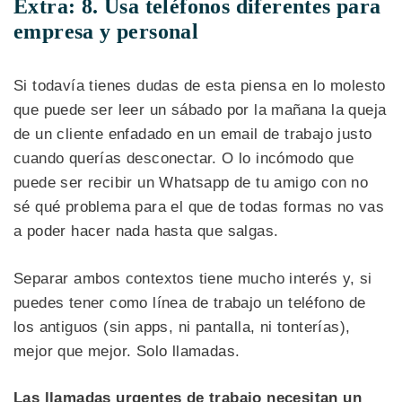
Extra: 8. Usa teléfonos diferentes para
empresa y personal
Si todavía tienes dudas de esta piensa en lo molesto
que puede ser leer un sábado por la mañana la queja
de un cliente enfadado en un email de trabajo justo
cuando querías desconectar. O lo incómodo que
puede ser recibir un Whatsapp de tu amigo con no
sé qué problema para el que de todas formas no vas
a poder hacer nada hasta que salgas.
Separar ambos contextos tiene mucho interés y, si
puedes tener como línea de trabajo un teléfono de
los antiguos (sin apps, ni pantalla, ni tonterías),
mejor que mejor. Solo llamadas.
Las llamadas urgentes de trabajo necesitan un