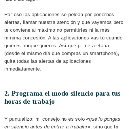
Por eso las aplicaciones se pelean por ponernos
alertas, llamar nuestra atención y que vayamos pero
te conviene al máximo no permitirles ni la más
mínima concesión. A las aplicaciones vas tú cuando
quieres porque quieres. Así que primera etapa
(desde el mismo día que compras un smartphone),
quita todas las alertas de aplicaciones
inmediatamente.
2. Programa el modo silencio para tus
horas de trabajo
Y puntualizo: mi consejo no es solo
«que lo pongas
en silencio antes de entrar a trabajar»
, sino que
lo