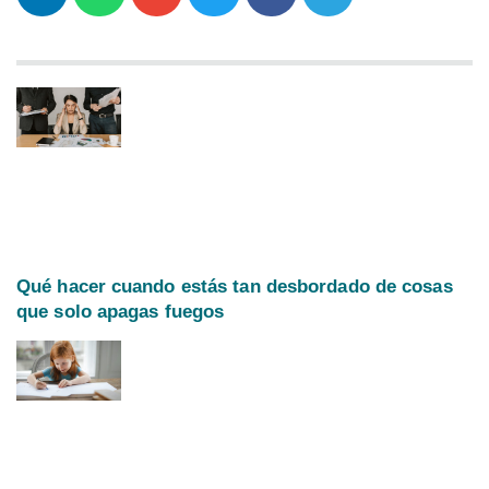
Qué hacer cuando estás tan desbordado de cosas
que solo apagas fuegos