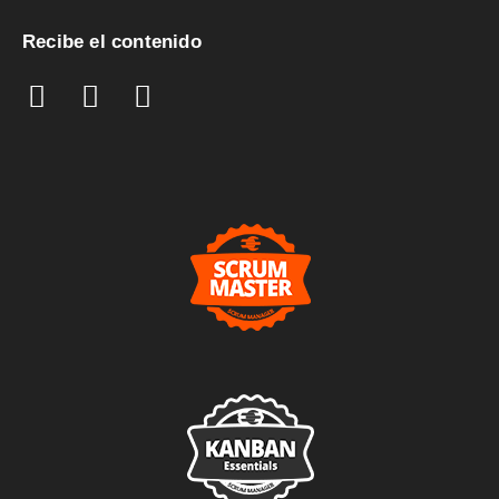
Recibe el contenido