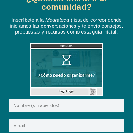
comunidad?
Inscríbete a la
Medrateca
(lista de correo) donde
iniciamos las conversaciones y te envío consejos,
propuestas y recursos como esta guía inicial.