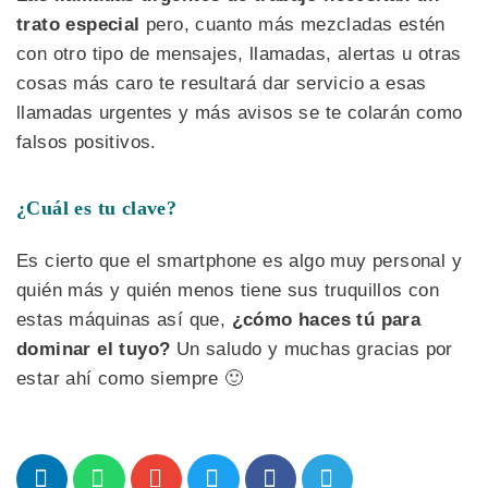
trato especial
pero, cuanto más mezcladas estén
con otro tipo de mensajes, llamadas, alertas u otras
cosas más caro te resultará dar servicio a esas
llamadas urgentes y más avisos se te colarán como
falsos positivos.
¿Cuál es tu clave?
Es cierto que el smartphone es algo muy personal y
quién más y quién menos tiene sus truquillos con
estas máquinas así que,
¿cómo haces tú para
dominar el tuyo?
Un saludo y muchas gracias por
estar ahí como siempre 🙂