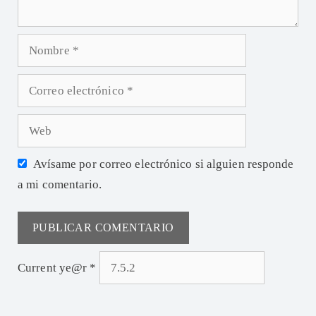
Avísame por correo electrónico si alguien responde
a mi comentario.
Current ye@r
*