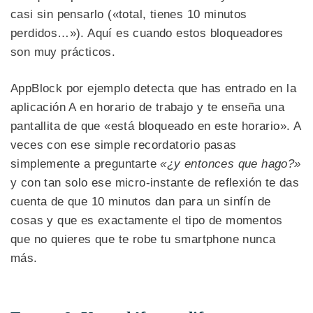
casi sin pensarlo («total, tienes 10 minutos
perdidos…»). Aquí es cuando estos bloqueadores
son muy prácticos.
AppBlock por ejemplo detecta que has entrado en la
aplicación A en horario de trabajo y te enseña una
pantallita de que «está bloqueado en este horario». A
veces con ese simple recordatorio pasas
simplemente a preguntarte
«¿y entonces que hago?»
y con tan solo ese micro-instante de reflexión te das
cuenta de que 10 minutos dan para un sinfín de
cosas y que es exactamente el tipo de momentos
que no quieres que te robe tu smartphone nunca
más.