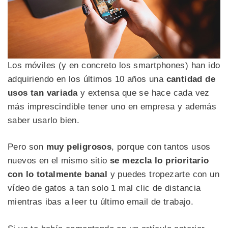
Los móviles (y en concreto los smartphones) han ido
adquiriendo en los últimos 10 años una
cantidad de
usos tan variada
y extensa que se hace cada vez
más imprescindible tener uno en empresa y además
saber usarlo bien.
Pero son
muy peligrosos
, porque con tantos usos
nuevos en el mismo sitio
se mezcla lo prioritario
con lo totalmente banal
y puedes tropezarte con un
vídeo de gatos a tan solo 1 mal clic de distancia
mientras ibas a leer tu último email de trabajo.