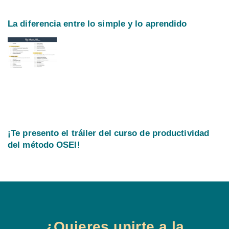
La diferencia entre lo simple y lo aprendido
¡Te presento el tráiler del curso de productividad
del método OSEI!
¿Quieres unirte a la