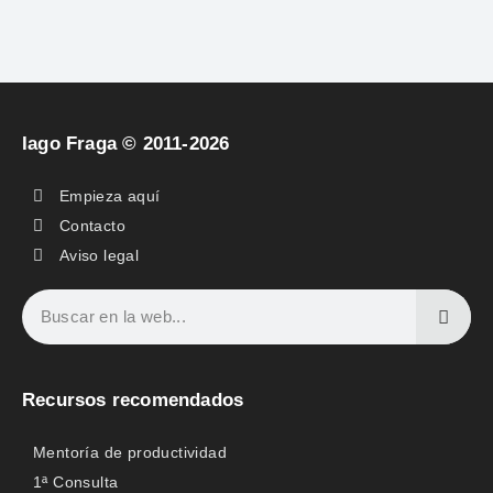
Iago Fraga © 2011-2026
Empieza aquí
Contacto
Aviso legal
Recursos recomendados
Mentoría de productividad
1ª Consulta