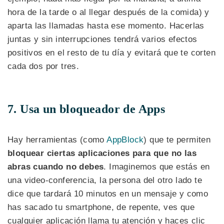
hora de la tarde o al llegar después de la comida) y
aparta las llamadas hasta ese momento. Hacerlas
juntas y sin interrupciones tendrá varios efectos
positivos en el resto de tu día y evitará que te corten
cada dos por tres.
7. Usa un bloqueador de Apps
Hay herramientas (como
AppBlock
) que te permiten
bloquear ciertas aplicaciones para que no las
abras cuando no debes
. Imaginemos que estás en
una video-conferencia, la persona del otro lado te
dice que tardará 10 minutos en un mensaje y como
has sacado tu smartphone, de repente, ves que
cualquier aplicación llama tu atención y haces clic