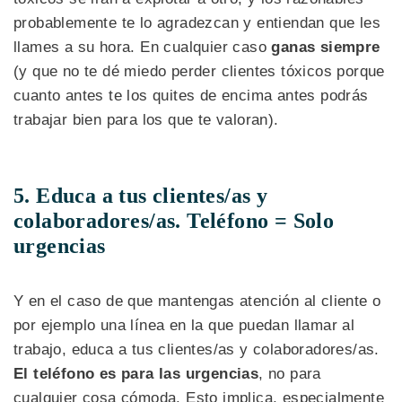
probablemente te lo agradezcan y entiendan que les
llames a su hora. En cualquier caso
ganas siempre
(y que no te dé miedo perder clientes tóxicos porque
cuanto antes te los quites de encima antes podrás
trabajar bien para los que te valoran).
5. Educa a tus clientes/as y
colaboradores/as. Teléfono = Solo
urgencias
Y en el caso de que mantengas atención al cliente o
por ejemplo una línea en la que puedan llamar al
trabajo, educa a tus clientes/as y colaboradores/as.
El teléfono es para las urgencias
, no para
cualquier cosa cómoda. Esto implica, especialmente