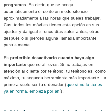
programes
. Es decir, que se ponga
automáticamente él solito en modo silencio
aproximadamente a las horas que sueles trabajar.
Casi todos los móviles tienen esta opción en sus
ajustes y da igual si unos días sales antes, otros
después o si pierdes alguna llamada importante
puntualmente.
Es
preferible desactivarlo cuando haya algo
importante
que no al revés. Si no trabajas en
atención al cliente por teléfono, tu teléfono es, como
máximo, tu segunda herramienta más importante. La
primera suele ser tu ordenador (
que si no lo tienes
ya en forma, empieza por ahí
).