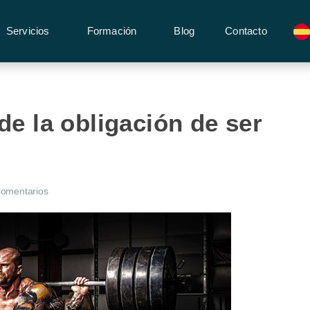
Servicios
Formación
Blog
Contacto
de la obligación de ser
omentarios