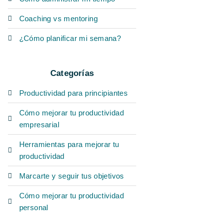
Coaching vs mentoring
¿Cómo planificar mi semana?
Categorías
Productividad para principiantes
Cómo mejorar tu productividad
empresarial
Herramientas para mejorar tu
productividad
Marcarte y seguir tus objetivos
Cómo mejorar tu productividad
personal