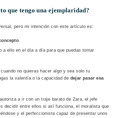
to que tengo una ejemplaridad?
ersal, pero mi intención con este artículo es:
concepto
 a ello en el día a día para que puedas tomar
cuando no quieras hacer algo y sea solo tu
engas la valentía o la capacidad de
dejar pasar esa
toriza a ir con un traje barato de Zara, el jefe
decidir entre ellos si así funciona, el moralista que
tiéndose y el perfeccionista capaz de presentar unos