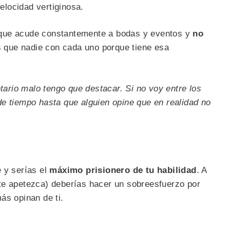
elocidad vertiginosa.
que acude constantemente a bodas y eventos y
no
que nadie con cada uno porque tiene esa
rio malo tengo que destacar. Si no voy entre los
e tiempo hasta que alguien opine que en realidad no
 y serías el
máximo prisionero de tu habilidad
. A
te apetezca) deberías hacer un sobreesfuerzo por
ás opinan de ti.