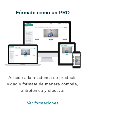
Fórmate como un PRO
Accede a la academia de producti-
vidad y fórmate de manera cómoda,
entretenida y efectiva.
Ver formaciones