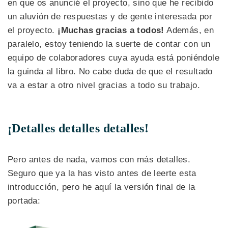
en que os anuncié el proyecto, sino que he recibido
un aluvión de respuestas y de gente interesada por
el proyecto.
¡Muchas gracias a todos!
Además, en
paralelo, estoy teniendo la suerte de contar con un
equipo de colaboradores cuya ayuda está poniéndole
la guinda al libro. No cabe duda de que el resultado
va a estar a otro nivel gracias a todo su trabajo.
¡Detalles detalles detalles!
Pero antes de nada, vamos con más detalles.
Seguro que ya la has visto antes de leerte esta
introducción, pero he aquí la versión final de la
portada: