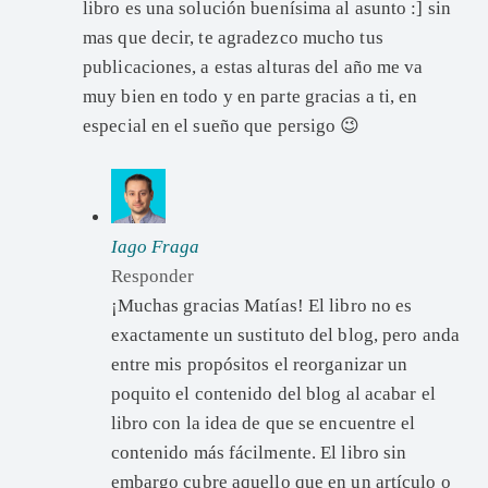
libro es una solución buenísima al asunto :] sin
mas que decir, te agradezco mucho tus
publicaciones, a estas alturas del año me va
muy bien en todo y en parte gracias a ti, en
especial en el sueño que persigo 😉
Iago Fraga
Responder
¡Muchas gracias Matías! El libro no es
exactamente un sustituto del blog, pero anda
entre mis propósitos el reorganizar un
poquito el contenido del blog al acabar el
libro con la idea de que se encuentre el
contenido más fácilmente. El libro sin
embargo cubre aquello que en un artículo o