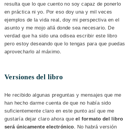
resulta que lo que cuento no soy capaz de ponerlo
en práctica ni yo. Por eso doy una y mil veces
ejemplos de la vida real, doy mi perspectiva en el
asunto y me mojo allá donde sea necesario. De
verdad que ha sido una odisea escribir este libro
pero estoy deseando que lo tengas para que puedas
aprovecharlo al máximo.
Versiones del libro
He recibido algunas preguntas y mensajes que me
han hecho darme cuenta de que no había sido
suficientemente claro en este punto así que me
gustaría dejar claro ahora que
el formato del libro
será únicamente electrónico
. No habrá versión