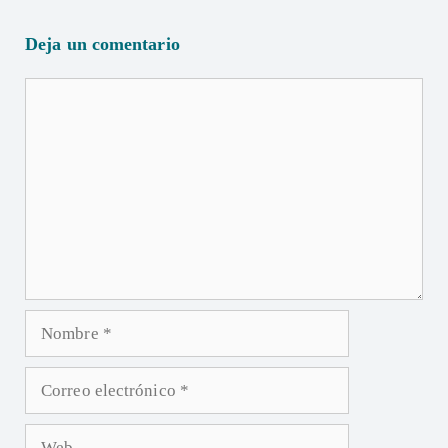
Deja un comentario