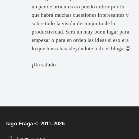
un par de artículos no puedo cubrir por lo
que habrá muchas cuestiones interesantes y
sobre todo la visión de conjunto de la
productividad. Será un muy buen lugar para
empezar o para en orden las ideas si eso era
lo que buscabas «leyéndote todo el blog» 😉
¡Un saludo!
Iago Fraga © 2011-2026
Empieza aquí