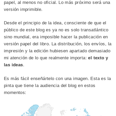
papel, al menos no oficial. Lo más próximo será una
versión imprimible.
Desde el principio de la idea, consciente de que el
público de este blog es ya no es solo transatlántico
sino mundial, era imposible hacer la publicación en
versión papel del libro. La distribución, los envíos, la
impresión y la edición hubiesen apartado demasiado
mi atención de lo que realmente importa:
el texto y
las ideas
.
Es más fácil enseñártelo con una imagen. Esta es la
pinta que tiene la audiencia del blog en estos
momentos: