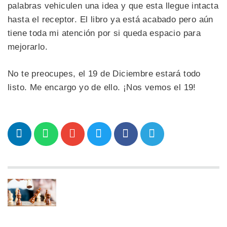
palabras vehiculen una idea y que esta llegue intacta
hasta el receptor. El libro ya está acabado pero aún
tiene toda mi atención por si queda espacio para
mejorarlo.
No te preocupes, el 19 de Diciembre estará todo
listo. Me encargo yo de ello. ¡Nos vemos el 19!