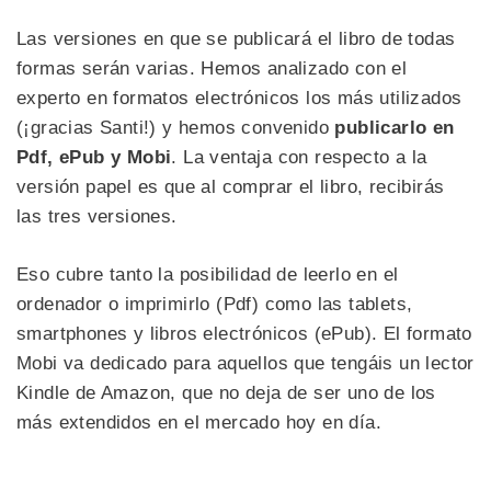
Las versiones en que se publicará el libro de todas
formas serán varias. Hemos analizado con el
experto en formatos electrónicos los más utilizados
(¡gracias Santi!) y hemos convenido
publicarlo en
Pdf, ePub y Mobi
. La ventaja con respecto a la
versión papel es que al comprar el libro, recibirás
las tres versiones.
Eso cubre tanto la posibilidad de leerlo en el
ordenador o imprimirlo (Pdf) como las tablets,
smartphones y libros electrónicos (ePub). El formato
Mobi va dedicado para aquellos que tengáis un lector
Kindle de Amazon, que no deja de ser uno de los
más extendidos en el mercado hoy en día.