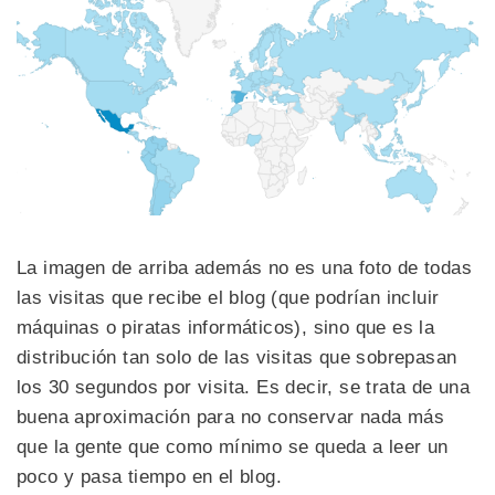
La imagen de arriba además no es una foto de todas
las visitas que recibe el blog (que podrían incluir
máquinas o piratas informáticos), sino que es la
distribución tan solo de las visitas que sobrepasan
los 30 segundos por visita. Es decir, se trata de una
buena aproximación para no conservar nada más
que la gente que como mínimo se queda a leer un
poco y pasa tiempo en el blog.