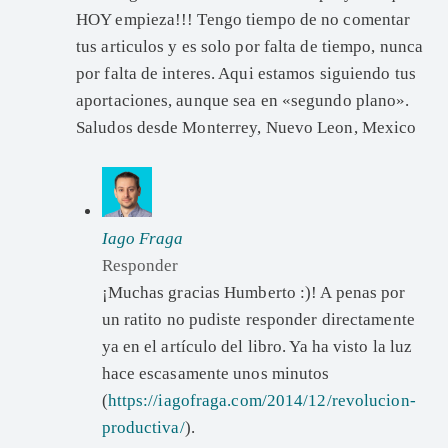
HOY empieza!!! Tengo tiempo de no comentar
tus articulos y es solo por falta de tiempo, nunca
por falta de interes. Aqui estamos siguiendo tus
aportaciones, aunque sea en «segundo plano».
Saludos desde Monterrey, Nuevo Leon, Mexico
Iago Fraga
Responder
¡Muchas gracias Humberto :)! A penas por
un ratito no pudiste responder directamente
ya en el artículo del libro. Ya ha visto la luz
hace escasamente unos minutos
(
https://iagofraga.com/2014/12/revolucion-
productiva/
).