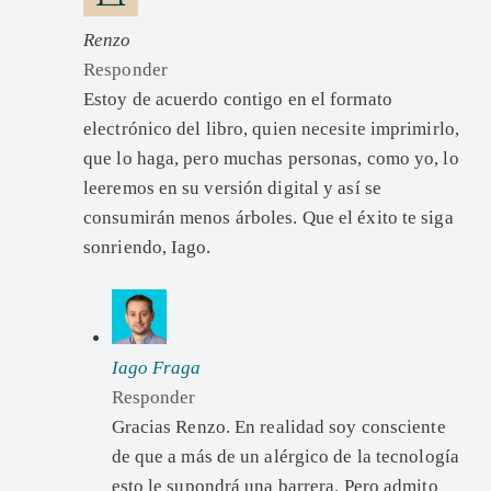
Renzo
Responder
Estoy de acuerdo contigo en el formato
electrónico del libro, quien necesite imprimirlo,
que lo haga, pero muchas personas, como yo, lo
leeremos en su versión digital y así se
consumirán menos árboles. Que el éxito te siga
sonriendo, Iago.
Iago Fraga
Responder
Gracias Renzo. En realidad soy consciente
de que a más de un alérgico de la tecnología
esto le supondrá una barrera. Pero admito