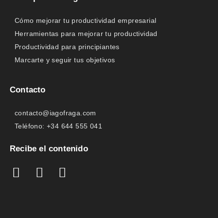
Cómo mejorar tu productividad empresarial
Herramientas para mejorar tu productividad
Productividad para principiantes
Marcarte y seguir tus objetivos
Contacto
contacto@iagofraga.com
Teléfono: +34 644 555 041
Recibe el contenido