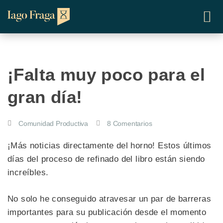
¡Falta muy poco para el
gran día!
Comunidad Productiva
8 Comentarios
¡Más noticias directamente del horno! Estos últimos
días del proceso de refinado del libro están siendo
increíbles.
No solo he conseguido atravesar un par de barreras
importantes para su publicación desde el momento