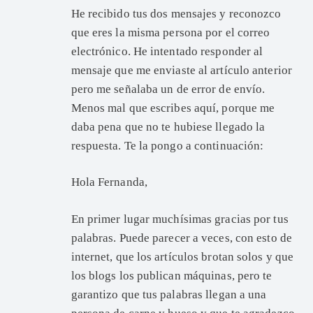
He recibido tus dos mensajes y reconozco
que eres la misma persona por el correo
electrónico. He intentado responder al
mensaje que me enviaste al artículo anterior
pero me señalaba un de error de envío.
Menos mal que escribes aquí, porque me
daba pena que no te hubiese llegado la
respuesta. Te la pongo a continuación:
Hola Fernanda,
En primer lugar muchísimas gracias por tus
palabras. Puede parecer a veces, con esto de
internet, que los artículos brotan solos y que
los blogs los publican máquinas, pero te
garantizo que tus palabras llegan a una