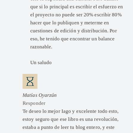
que si lo principal es escribir el esfuerzo en
el proyecto no puede ser 20% escribir 80%
hacer que lo publiquen y meterme en
cuestiones de edición y distribución. Por
eso, he tenido que encontrar un balance
razonable.
Un saludo
Matías Oyarzún
Responder
Te deseo lo mejor Iago y excelente todo esto,
estoy seguro que ese libro es una revolución,
estaba a punto de leer tu blog entero, y este