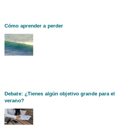
Cómo aprender a perder
Debate: ¿Tienes algún objetivo grande para el
verano?