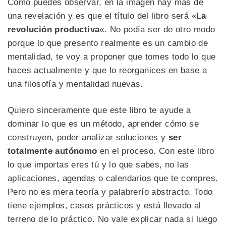
Como puedes observar, en la imagen hay más de
una revelación y es que el título del libro será «
La
revolución productiva
«. No podía ser de otro modo
porque lo que presento realmente es un cambio de
mentalidad, te voy a proponer que tomes todo lo que
haces actualmente y que lo reorganices en base a
una filosofía y mentalidad nuevas.
Quiero sinceramente que este libro te ayude a
dominar lo que es un método, aprender cómo se
construyen, poder analizar soluciones y
ser
totalmente autónomo
en el proceso. Con este libro
lo que importas eres tú y lo que sabes, no las
aplicaciones, agendas o calendarios que te compres.
Pero no es mera teoría y palabrerío abstracto. Todo
tiene ejemplos, casos prácticos y está llevado al
terreno de lo práctico. No vale explicar nada si luego