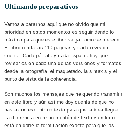
Ultimando preparativos
Vamos a pararnos aquí que no olvido que mi
prioridad en estos momentos es seguir dando lo
máximo para que este libro salga como se merece.
El libro ronda las 110 páginas y cada revisión
cuenta. Cada párrafo y cada espacio hay que
revisarlos en cada una de las versiones y formatos,
desde la ortografía, el maquetado, la sintaxis y el
punto de vista de la coherencia.
Son muchos los mensajes que he querido transmitir
en este libro y aún así me doy cuenta de que no
basta con escribir un texto para que la idea llegue.
La diferencia entre un montón de texto y un libro
está en darle la formulación exacta para que las