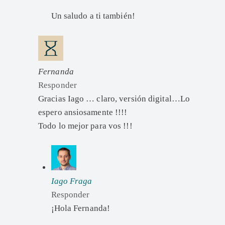
Un saludo a ti también!
Fernanda
Responder
Gracias Iago … claro, versión digital…Lo
espero ansiosamente !!!!
Todo lo mejor para vos !!!
Iago Fraga
Responder
¡Hola Fernanda!