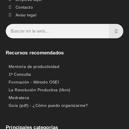
Contacto
Aviso legal
Recursos recomendados
Mentoría de productividad
1ª Consulta
Formación - Método OSEI
La Revolución Productiva (libro)
Medrateca
Guía (pdf) - ¿Cómo puedo organizarme?
Principales categorías