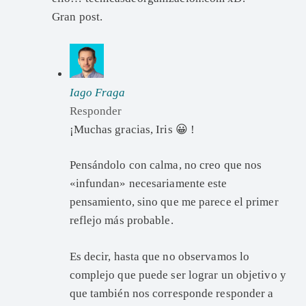
Gran post.
Iago Fraga
Responder
¡Muchas gracias, Iris 😀 !
Pensándolo con calma, no creo que nos
«infundan» necesariamente este
pensamiento, sino que me parece el primer
reflejo más probable.
Es decir, hasta que no observamos lo
complejo que puede ser lograr un objetivo y
que también nos corresponde responder a