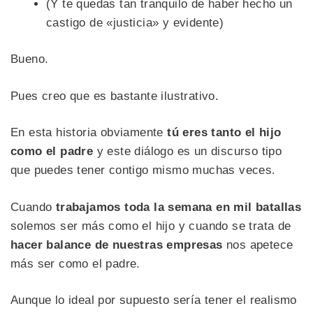
(Y te quedas tan tranquilo de haber hecho un
castigo de «justicia» y evidente)
Bueno.
Pues creo que es bastante ilustrativo.
En esta historia obviamente
tú eres tanto el hijo
como el padre
y este diálogo es un discurso tipo
que puedes tener contigo mismo muchas veces.
Cuando
trabajamos toda la semana en mil batallas
solemos ser más como el hijo y cuando se trata de
hacer balance de nuestras empresas
nos apetece
más ser como el padre.
Aunque lo ideal por supuesto sería tener el realismo