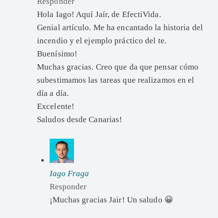
Responder
Hola Iago! Aquí Jaír, de EfectiVida.
Genial artículo. Me ha encantado la historia del
incendio y el ejemplo práctico del te.
Buenísimo!
Muchas gracias. Creo que da que pensar cómo
subestimamos las tareas que realizamos en el
día a día.
Excelente!
Saludos desde Canarias!
Iago Fraga
Responder
¡Muchas gracias Jair! Un saludo 😀