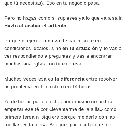
que tú necesitas). Eso en tu negocio pasa.
Pero no hagas como si supieses ya lo que va a salir.
Hazlo al acabar el artículo
.
Porque el ejercicio no va de hacer un té en
condiciones ideales, sino
en tu situación
y te vas a
ver respondiendo a preguntas y vas a encontrar
muchas analogías con tu empresa.
Muchas veces esa es
la diferencia
entre resolver
un problema en 1 minuto o en 14 horas.
Yo de hecho por ejemplo ahora mismo no podría
empezar ese té por «levantarme de la silla» como
primera tarea ni siquiera porque me daría con las
rodillas en la mesa. Así que, por mucho que me