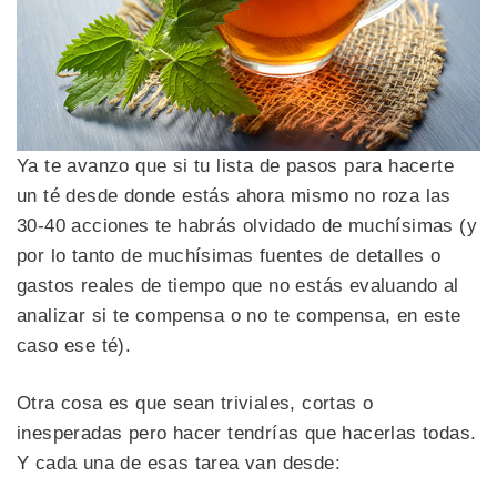
Ya te avanzo que si tu lista de pasos para hacerte
un té desde donde estás ahora mismo no roza las
30-40 acciones te habrás olvidado de muchísimas (y
por lo tanto de muchísimas fuentes de detalles o
gastos reales de tiempo que no estás evaluando al
analizar si te compensa o no te compensa, en este
caso ese té).
Otra cosa es que sean triviales, cortas o
inesperadas pero hacer tendrías que hacerlas todas.
Y cada una de esas tarea van desde: