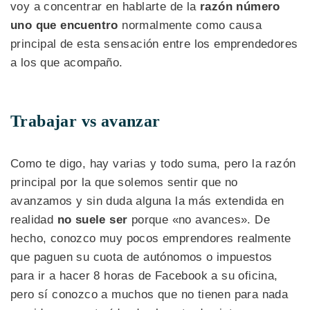
voy a concentrar en hablarte de la
razón número
uno que encuentro
normalmente como causa
principal de esta sensación entre los emprendedores
a los que acompaño.
Trabajar vs avanzar
Como te digo, hay varias y todo suma, pero la razón
principal por la que solemos sentir que no
avanzamos y sin duda alguna la más extendida en
realidad
no suele ser
porque «no avances». De
hecho, conozco muy pocos emprendores realmente
que paguen su cuota de autónomos o impuestos
para ir a hacer 8 horas de Facebook a su oficina,
pero sí conozco a muchos que no tienen para nada