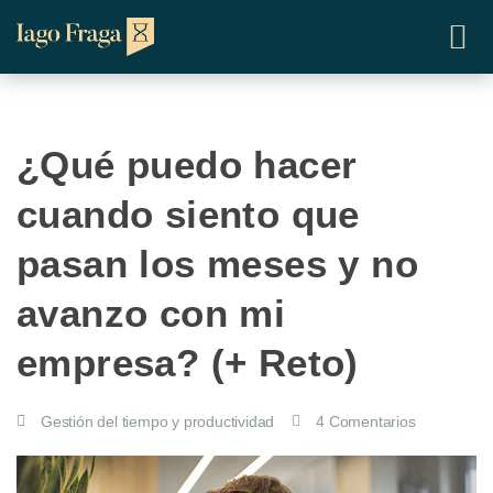
¿Qué puedo hacer
cuando siento que
pasan los meses y no
avanzo con mi
empresa? (+ Reto)
Gestión del tiempo y productividad
4 Comentarios