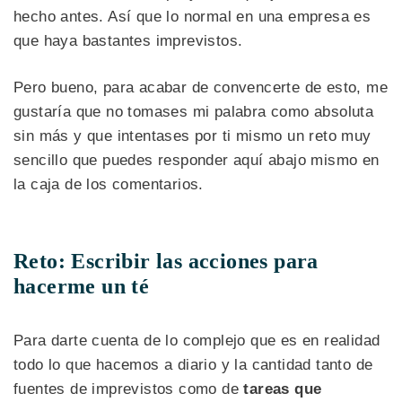
hecho antes. Así que lo normal en una empresa es
que haya bastantes imprevistos.
Pero bueno, para acabar de convencerte de esto, me
gustaría que no tomases mi palabra como absoluta
sin más y que intentases por ti mismo un reto muy
sencillo que puedes responder aquí abajo mismo en
la caja de los comentarios.
Reto: Escribir las acciones para
hacerme un té
Para darte cuenta de lo complejo que es en realidad
todo lo que hacemos a diario y la cantidad tanto de
fuentes de imprevistos como de
tareas que