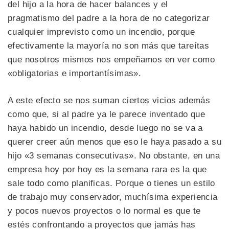
del hijo a la hora de hacer balances y el
pragmatismo del padre a la hora de no categorizar
cualquier imprevisto como un incendio, porque
efectivamente la mayoría no son más que tareítas
que nosotros mismos nos empeñamos en ver como
«obligatorias e importantísimas».
A este efecto se nos suman ciertos vicios además
como que, si al padre ya le parece inventado que
haya habido un incendio, desde luego no se va a
querer creer aún menos que eso le haya pasado a su
hijo «3 semanas consecutivas». No obstante, en una
empresa hoy por hoy es la semana rara es la que
sale todo como planificas. Porque o tienes un estilo
de trabajo muy conservador, muchísima experiencia
y pocos nuevos proyectos o lo normal es que te
estés confrontando a proyectos que jamás has