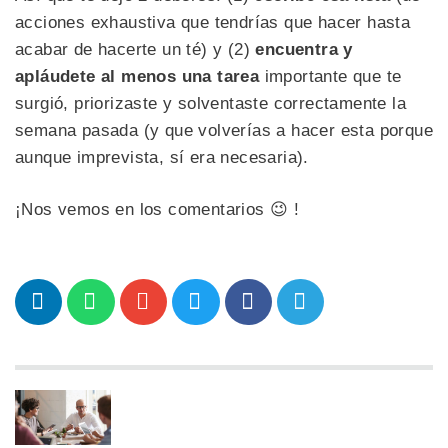
acciones exhaustiva que tendrías que hacer hasta
acabar de hacerte un té) y (2)
encuentra y
apláudete al menos una tarea
importante que te
surgió, priorizaste y solventaste correctamente la
semana pasada (y que volverías a hacer esta porque
aunque imprevista, sí era necesaria).
¡Nos vemos en los comentarios 😉 !