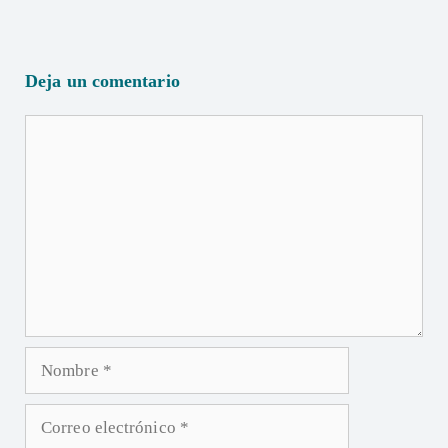
Deja un comentario