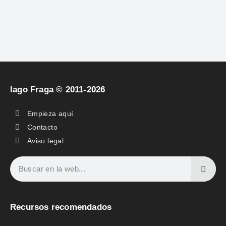
Iago Fraga © 2011-2026
Empieza aquí
Contacto
Aviso legal
Recursos recomendados