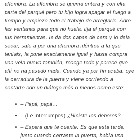
alfombra. La alfombra se quema entera y con ella
parte del parqué pero tu hijo logra apagar el fuego a
tiempo y empieza todo el trabajo de arreglarlo. Abre
las ventanas para que no huela, lija el parqué con
tus herramientas, le da dos capas de cera y lo deja
secar, sale a por una alfombra idéntica a la que
teníais, la pone exactamente igual y hasta compra
una vela nueva también, recoge todo y parece que
allí no ha pasado nada. Cuando ya por fin acaba, oye
la cerradura de la puerta y viene corriendo a
contarte con un diálogo más o menos como este:
– Papá, papá…
–
(Le interrumpes)
¿Hiciste los deberes?
– Espera que te cuente. Es que esta tarde,
justo cuando cerraste la puerta, había una