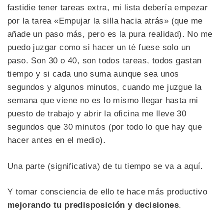
fastidie tener tareas extra, mi lista debería empezar
por la tarea «Empujar la silla hacia atrás» (que me
añade un paso más, pero es la pura realidad). No me
puedo juzgar como si hacer un té fuese solo un
paso. Son 30 o 40, son todos tareas, todos gastan
tiempo y si cada uno suma aunque sea unos
segundos y algunos minutos, cuando me juzgue la
semana que viene no es lo mismo llegar hasta mi
puesto de trabajo y abrir la oficina me lleve 30
segundos que 30 minutos (por todo lo que hay que
hacer antes en el medio).
Una parte (significativa) de tu tiempo se va a aquí.
Y tomar consciencia de ello te hace más productivo
mejorando tu predisposición y decisiones
.