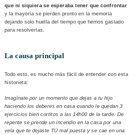
que ni siquiera se esperaba tener que confrontar
y la mayoría se pierden pronto en la memoria
dejando solo huella del tiempo que hemos gastado
para resolverlas.
La causa principal
Todo esto, es mucho más fácil de entender con esta
historieta:
Imagínate por un momento que dejas a tu hijo
haciendo los deberes en casa cuando le quedan 3
ejercicios bien cortitos a las 14h00 de la tarde. De
repente se prende un incendio en la casa por una
vela que te dejaste TÚ mal puesta y se cae en una