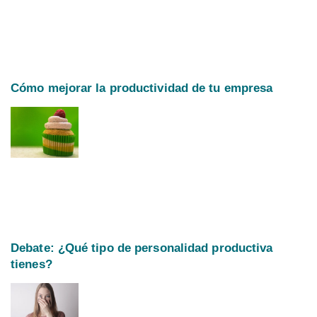
Cómo mejorar la productividad de tu empresa
Debate: ¿Qué tipo de personalidad productiva
tienes?