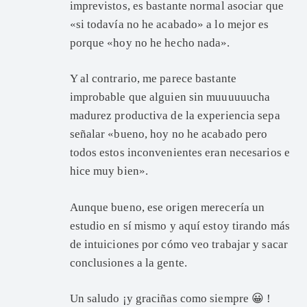
imprevistos, es bastante normal asociar que
«si todavía no he acabado» a lo mejor es
porque «hoy no he hecho nada».
Y al contrario, me parece bastante
improbable que alguien sin muuuuuucha
madurez productiva de la experiencia sepa
señalar «bueno, hoy no he acabado pero
todos estos inconvenientes eran necesarios e
hice muy bien».
Aunque bueno, ese origen merecería un
estudio en sí mismo y aquí estoy tirando más
de intuiciones por cómo veo trabajar y sacar
conclusiones a la gente.
Un saludo ¡y graciñas como siempre 😀 !