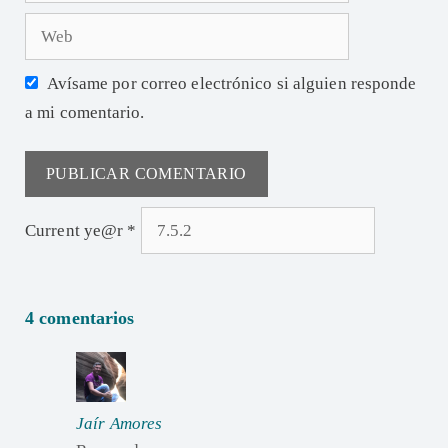
Avísame por correo electrónico si alguien responde
a mi comentario.
Current ye@r
*
4 comentarios
Jaír Amores