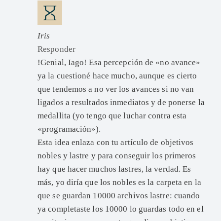
Iris
Responder
!Genial, Iago! Esa percepción de «no avance»
ya la cuestioné hace mucho, aunque es cierto
que tendemos a no ver los avances si no van
ligados a resultados inmediatos y de ponerse la
medallita (yo tengo que luchar contra esta
«programación»).
Esta idea enlaza con tu artículo de objetivos
nobles y lastre y para conseguir los primeros
hay que hacer muchos lastres, la verdad. Es
más, yo diría que los nobles es la carpeta en la
que se guardan 10000 archivos lastre: cuando
ya completaste los 10000 lo guardas todo en el