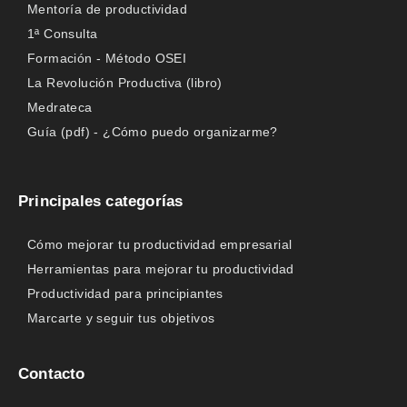
Mentoría de productividad
1ª Consulta
Formación - Método OSEI
La Revolución Productiva (libro)
Medrateca
Guía (pdf) - ¿Cómo puedo organizarme?
Principales categorías
Cómo mejorar tu productividad empresarial
Herramientas para mejorar tu productividad
Productividad para principiantes
Marcarte y seguir tus objetivos
Contacto