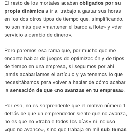
El resto de los mortales acaban
obligados por su
propia dinámica
a ir al trabajo a gastar sus horas
en los dos otros tipos de tiempo que, simplificando,
no son más que «mantener el barco a flote» y «dar
servicio a cambio de dinero».
Pero paremos esa rama que, por mucho que me
encante hablar de juegos de optimización y de tipos
de tiempo en una empresa, si seguimos por ahí
jamás acabaríamos el artículo y ya tenemos lo que
necesitábamos para volver a hablar de cómo acabar
la
sensación de que «no avanzas en tu empresa»
.
Por eso, no es sorprendente que el motivo número 1
detrás de que un emprendedor siente que no avanza,
no es que no «trabaje todos los días» ni incluso
«que no avance», sino que trabaja en mil
sub-temas