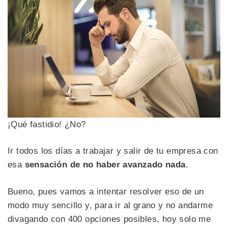
¡Qué fastidio! ¿No?
Ir todos los días a trabajar y salir de tu empresa con
esa
sensación de no haber avanzado nada
.
Bueno, pues vamos a intentar resolver eso de un
modo muy sencillo y, para ir al grano y no andarme
divagando con 400 opciones posibles, hoy solo me