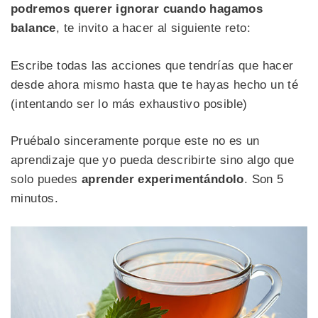
podremos querer ignorar cuando hagamos
balance
, te invito a hacer al siguiente reto:
Escribe todas las acciones que tendrías que hacer
desde ahora mismo hasta que te hayas hecho un té
(intentando ser lo más exhaustivo posible)
Pruébalo sinceramente porque este no es un
aprendizaje que yo pueda describirte sino algo que
solo puedes
aprender experimentándolo
. Son 5
minutos.