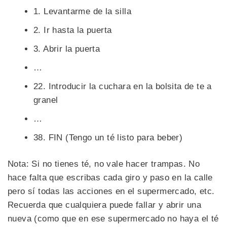
1. Levantarme de la silla
2. Ir hasta la puerta
3. Abrir la puerta
…
22. Introducir la cuchara en la bolsita de te a
granel
…
38. FIN (Tengo un té listo para beber)
Nota: Si no tienes té, no vale hacer trampas. No
hace falta que escribas cada giro y paso en la calle
pero sí todas las acciones en el supermercado, etc.
Recuerda que cualquiera puede fallar y abrir una
nueva (como que en ese supermercado no haya el té