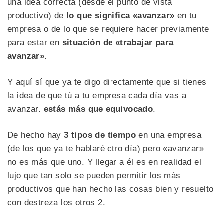
una idea correcta (desde el punto de vista
productivo) de
lo que significa «avanzar»
en tu
empresa o de lo que se requiere hacer previamente
para estar en
situación de «trabajar para
avanzar»
.
Y aquí sí que ya te digo directamente que si tienes
la idea de que tú a tu empresa cada día vas a
avanzar,
estás más que equivocado
.
De hecho hay
3 tipos de tiempo
en una empresa
(de los que ya te hablaré otro día) pero «avanzar»
no es más que uno. Y llegar a él es en realidad el
lujo que tan solo se pueden permitir los más
productivos que han hecho las cosas bien y resuelto
con destreza los otros 2.