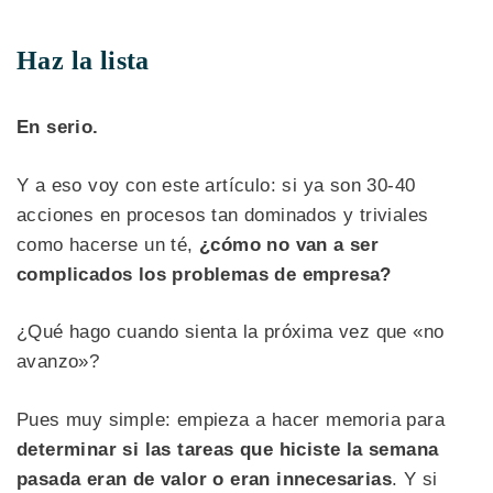
Haz la lista
En serio.
Y a eso voy con este artículo: si ya son 30-40
acciones en procesos tan dominados y triviales
como hacerse un té,
¿cómo no van a ser
complicados los problemas de empresa?
¿Qué hago cuando sienta la próxima vez que «no
avanzo»?
Pues muy simple: empieza a hacer memoria para
determinar si las tareas que hiciste la semana
pasada eran de valor o eran innecesarias
. Y si