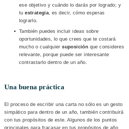
ese objetivo y cuándo lo darás por logrado; y
tu
estrategia
, es decir, cómo esperas
lograrlo.
También puedes incluir ideas sobre
oportunidades, lo que crees que te costará
mucho o cualquier
suposición
que consideres
relevante, porque puede ser interesante
contrastarlo dentro de un año.
Una buena práctica
El proceso de escribir una carta no sólo es un gesto
simpático para dentro de un año, también contribuirá
con tus propósitos de este. Algunos de los puntos
principales para fracasar en tus propósitos de año