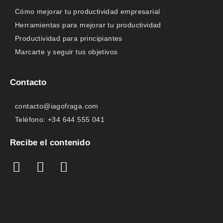
Cómo mejorar tu productividad empresarial
Herramientas para mejorar tu productividad
Productividad para principiantes
Marcarte y seguir tus objetivos
Contacto
contacto@iagofraga.com
Teléfono: +34 644 555 041
Recibe el contenido