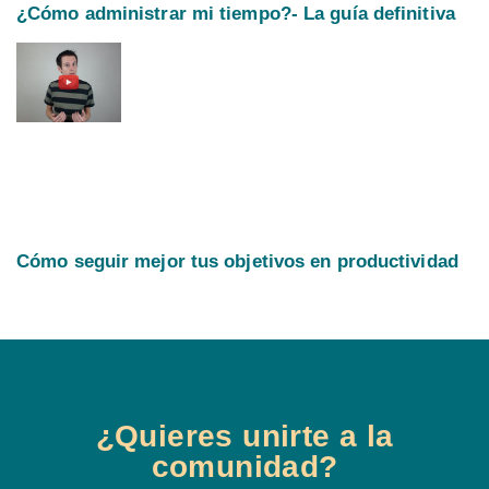
¿Cómo administrar mi tiempo?- La guía definitiva
Cómo seguir mejor tus objetivos en productividad
¿Quieres unirte a la
comunidad?