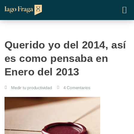
Querido yo del 2014, así
es como pensaba en
Enero del 2013
Medir tu productividad
4 Comentarios