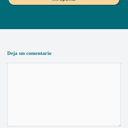
Deja un comentario