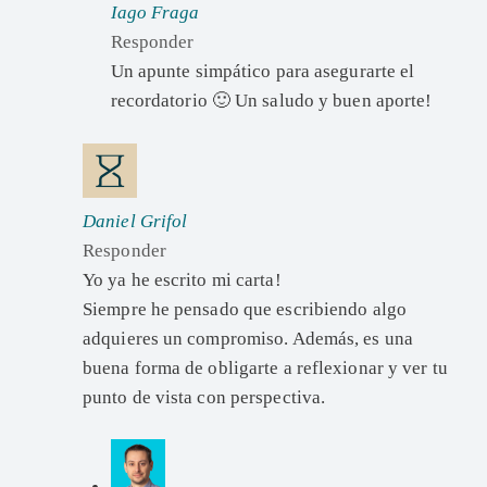
Iago Fraga
Responder
Un apunte simpático para asegurarte el
recordatorio 🙂 Un saludo y buen aporte!
Daniel Grifol
Responder
Yo ya he escrito mi carta!
Siempre he pensado que escribiendo algo
adquieres un compromiso. Además, es una
buena forma de obligarte a reflexionar y ver tu
punto de vista con perspectiva.