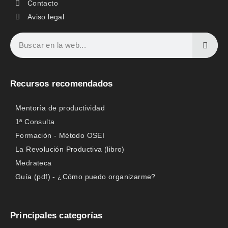
Contacto
Aviso legal
Recursos recomendados
Mentoría de productividad
1ª Consulta
Formación - Método OSEI
La Revolución Productiva (libro)
Medrateca
Guía (pdf) - ¿Cómo puedo organizarme?
Principales categorías