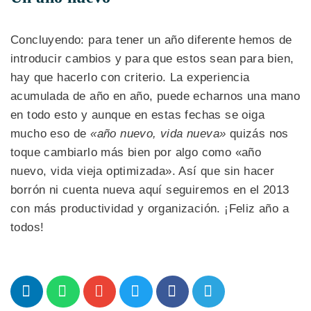
Concluyendo: para tener un año diferente hemos de
introducir cambios y para que estos sean para bien,
hay que hacerlo con criterio. La experiencia
acumulada de año en año, puede echarnos una mano
en todo esto y aunque en estas fechas se oiga
mucho eso de
«año nuevo, vida nueva»
quizás nos
toque cambiarlo más bien por algo como «año
nuevo, vida vieja optimizada». Así que sin hacer
borrón ni cuenta nueva aquí seguiremos en el 2013
con más productividad y organización. ¡Feliz año a
todos!