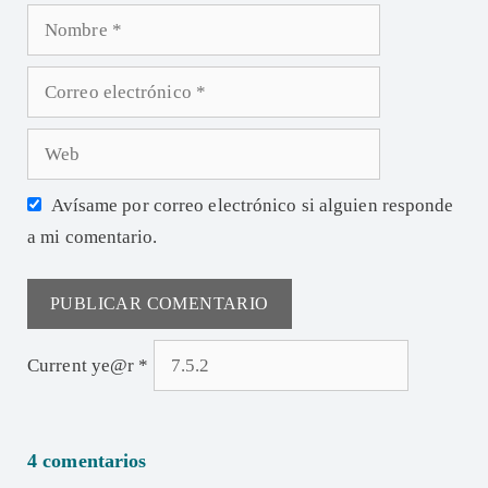
Avísame por correo electrónico si alguien responde
a mi comentario.
Current ye@r
*
4 comentarios