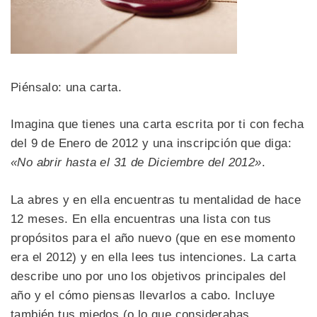
Piénsalo: una carta.
Imagina que tienes una carta escrita por ti con fecha
del 9 de Enero de 2012 y una inscripción que diga:
«No abrir hasta el 31 de Diciembre del 2012»
.
La abres y en ella encuentras tu mentalidad de hace
12 meses. En ella encuentras una lista con tus
propósitos para el año nuevo (que en ese momento
era el 2012) y en ella lees tus intenciones. La carta
describe uno por uno los objetivos principales del
año y el cómo piensas llevarlos a cabo. Incluye
también tus miedos (o lo que considerabas