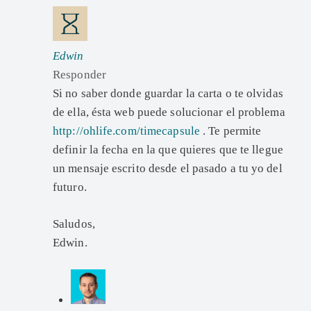
Edwin
Responder
Si no saber donde guardar la carta o te olvidas
de ella, ésta web puede solucionar el problema
http://ohlife.com/timecapsule
. Te permite
definir la fecha en la que quieres que te llegue
un mensaje escrito desde el pasado a tu yo del
futuro.
Saludos,
Edwin.