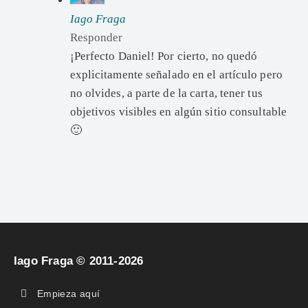
Iago Fraga
Responder
¡Perfecto Daniel! Por cierto, no quedó
explicitamente señalado en el artículo pero
no olvides, a parte de la carta, tener tus
objetivos visibles en algún sitio consultable
🙂
Iago Fraga © 2011-2026
Empieza aquí