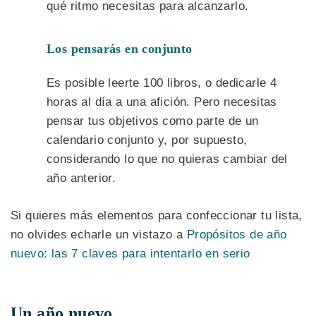
qué ritmo necesitas para alcanzarlo.
Los pensarás en conjunto
Es posible leerte 100 libros, o dedicarle 4
horas al día a una afición. Pero necesitas
pensar tus objetivos como parte de un
calendario conjunto y, por supuesto,
considerando lo que no quieras cambiar del
año anterior.
Si quieres más elementos para confeccionar tu lista,
no olvides echarle un vistazo a
Propósitos de año
nuevo: las 7 claves para intentarlo en serio
Un año nuevo