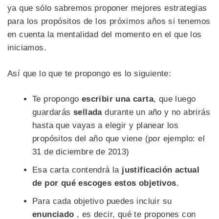
ya que sólo sabremos proponer mejores estrategias
para los propósitos de los próximos años si tenemos
en cuenta la mentalidad del momento en el que los
iniciamos.
Así que lo que te propongo es lo siguiente:
Te propongo
escribir una carta
, que luego
guardarás
sellada
durante un año y no abrirás
hasta que vayas a elegir y planear los
propósitos del año que viene (por ejemplo: el
31 de diciembre de 2013)
Esa carta contendrá la
justificación actual
de por qué escoges estos objetivos
.
Para cada objetivo puedes incluir su
enunciado
, es decir, qué te propones con