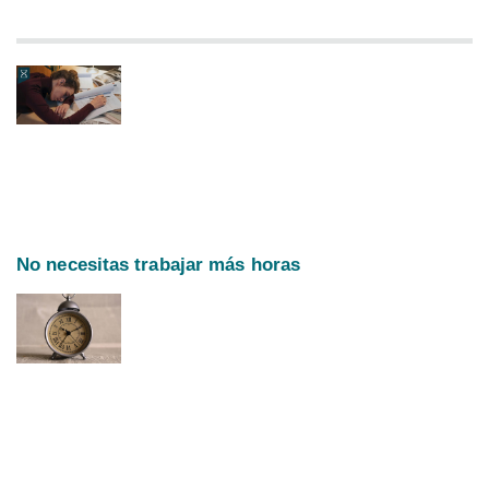
No necesitas trabajar más horas