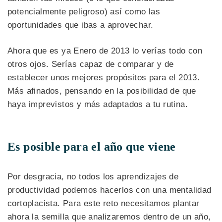
potencialmente peligroso) así como las
oportunidades que ibas a aprovechar.
Ahora que es ya Enero de 2013 lo verías todo con
otros ojos. Serías capaz de comparar y de
establecer unos mejores propósitos para el 2013.
Más afinados, pensando en la posibilidad de que
haya imprevistos y más adaptados a tu rutina.
Es posible para el año que viene
Por desgracia, no todos los aprendizajes de
productividad podemos hacerlos con una mentalidad
cortoplacista. Para este reto necesitamos plantar
ahora la semilla que analizaremos dentro de un año,