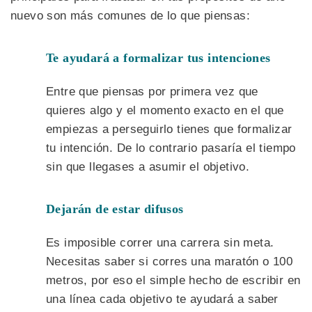
nuevo son más comunes de lo que piensas:
Te ayudará a formalizar tus intenciones
Entre que piensas por primera vez que
quieres algo y el momento exacto en el que
empiezas a perseguirlo tienes que formalizar
tu intención. De lo contrario pasaría el tiempo
sin que llegases a asumir el objetivo.
Dejarán de estar difusos
Es imposible correr una carrera sin meta.
Necesitas saber si corres una maratón o 100
metros, por eso el simple hecho de escribir en
una línea cada objetivo te ayudará a saber