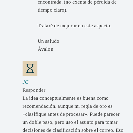
encontrada, (no exenta de pérdida de
tiempo claro).
Trataré de mejorar en este aspecto.
Un saludo
Ávalon
JC
Responder
La idea conceptualmente es buena como
recomendación, aunque mi regla de oro es
«clasifique antes de procesar». Puede parecer
un doble paso, pero uso el asunto para tomar
decisiones de clasificación sobre el correo. Eso