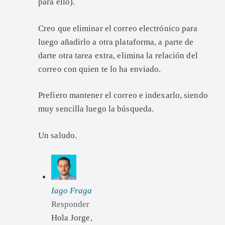
para ello).
Creo que eliminar el correo electrónico para
luego añadirlo a otra plataforma, a parte de
darte otra tarea extra, elimina la relación del
correo con quien te lo ha enviado.
Prefiero mantener el correo e indexarlo, siendo
muy sencilla luego la búsqueda.
Un saludo.
Iago Fraga
Responder
Hola Jorge,