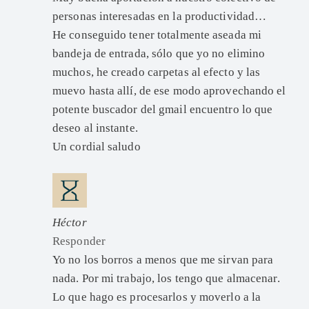
personas interesadas en la productividad…
He conseguido tener totalmente aseada mi
bandeja de entrada, sólo que yo no elimino
muchos, he creado carpetas al efecto y las
muevo hasta allí, de ese modo aprovechando el
potente buscador del gmail encuentro lo que
deseo al instante.
Un cordial saludo
Héctor
Responder
Yo no los borros a menos que me sirvan para
nada. Por mi trabajo, los tengo que almacenar.
Lo que hago es procesarlos y moverlo a la