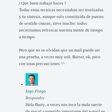
i Que buen trabajo haces !
Todas estas tecnicas necesitaban ser teorizadas
y tu sintesis, aunque solo constituida de puntos
de sentido cmoun, sirve mucho: todos
necesitamos refrescar nuestra mente de tiempo
a tiempo.
Pero que no se olvidan que un mail puede ser
una prueba, a veces muy util. Borrar, ok, pero
con unas precauciones ^^
Iago Fraga
Responder
Hola Basty, a veces nos toca la mala suerte
de que el contenido importante del e-mail es