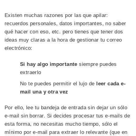
Existen muchas razones por las que apilar:
recuerdos personales, datos importantes, no saber
qué hacer con eso, etc. pero tienes que tener dos
ideas muy claras a la hora de gestionar tu correo
electrónico:
Si hay algo importante
siempre puedes
extraerlo
No te puedes permitir el lujo de
leer cada e-
mail una y otra vez
Por ello, lee tu bandeja de entrada sin dejar un sólo
e-mail sin borrar. Si decides procesar tus e-mails de
esta forma, no necesitas mucho tiempo, sólo el
mínimo por e-mail para extraer lo relevante (que en