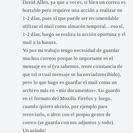
David Allen, ya que a veces, si bien un correo es
borrable pero requiere una acción a realizar en
1-2 días, pues sí que puede ser recomendable
utilizar el mail como almacén temporal…eso sí,
1-2 días, luego se realiza la acción oportuna y el
mail a la basura.
Yo por mi trabajo tengo necesidad de guardar
muchos correos porque lo importante es el
mensaje en sí (ya sabemos, tener constancia de
que tal o cual mensaje se ha enviadorecibido),
pero lo que hago es guardar el mail como un
archivo más en «mis documentos». Lo guardo
en el formato del Mozilla Firefox y luego,
cuando quiero abrirlo, por ejemplo para
reenviarlo, o abro con el propio gestor de
correo (se guarda con sus adjuntos y todo).
Un saludo!