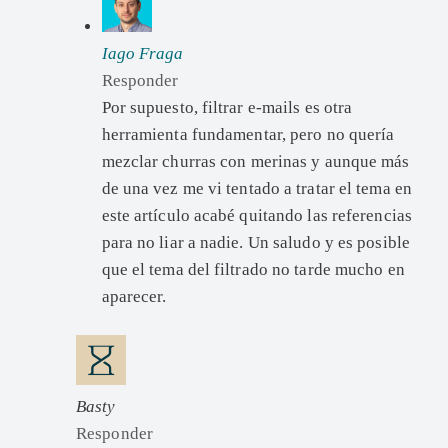
Iago Fraga
Responder
Por supuesto, filtrar e-mails es otra
herramienta fundamentar, pero no quería
mezclar churras con merinas y aunque más
de una vez me vi tentado a tratar el tema en
este artículo acabé quitando las referencias
para no liar a nadie. Un saludo y es posible
que el tema del filtrado no tarde mucho en
aparecer.
Basty
Responder