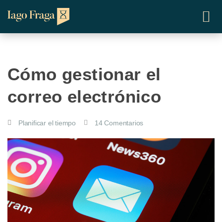
Cómo gestionar el
correo electrónico
Planificar el tiempo
14 Comentarios