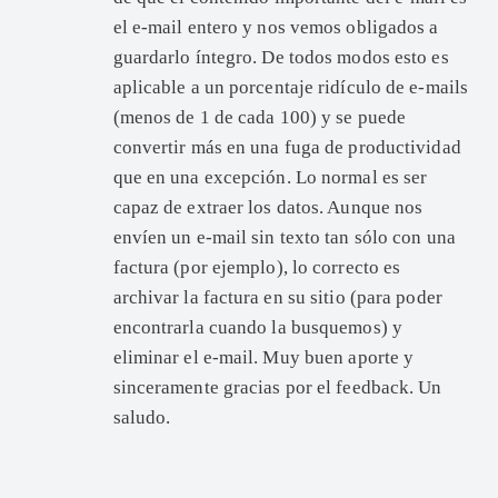
el e-mail entero y nos vemos obligados a
guardarlo íntegro. De todos modos esto es
aplicable a un porcentaje ridículo de e-mails
(menos de 1 de cada 100) y se puede
convertir más en una fuga de productividad
que en una excepción. Lo normal es ser
capaz de extraer los datos. Aunque nos
envíen un e-mail sin texto tan sólo con una
factura (por ejemplo), lo correcto es
archivar la factura en su sitio (para poder
encontrarla cuando la busquemos) y
eliminar el e-mail. Muy buen aporte y
sinceramente gracias por el feedback. Un
saludo.