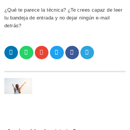
¿Qué te parece la técnica? ¿Te crees capaz de leer
tu bandeja de entrada y no dejar ningún e-mail
detrás?