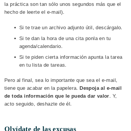
la práctica son tan sólo unos segundos más que el
hecho de leerte el e-mail).
Si te trae un archivo adjunto útil, descárgalo.
Si te dan la hora de una cita ponla en tu
agenda/calendario.
Si te piden cierta información apunta la tarea
en tu lista de tareas.
Pero al final, sea lo importante que sea el e-mail,
tiene que acabar en la papelera.
Despoja al e-mail
de toda información que le pueda dar valor
. Y,
acto seguido, deshazte de él.
Olvídate de las excusas