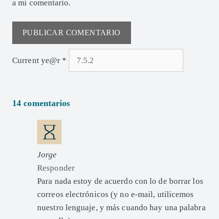
a mi comentario.
Current ye@r
*
14 comentarios
Jorge
Responder
Para nada estoy de acuerdo con lo de borrar los
correos electrónicos (y no e-mail, utilicemos
nuestro lenguaje, y más cuando hay una palabra