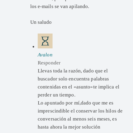
los e-mails se van apilando.
Un saludo
Avalon
Responder
Llevas toda la razón, dado que el
buscador solo encuentra palabras
contenidas en el «asunto»te implica el
perder un tiempo.
Lo apuntado por mí,dado que me es
imprescindible el conservar los hilos de
conversación al menos seis meses, es
hasta ahora la mejor solución