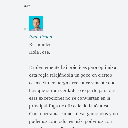
Jose.
Iago Fraga
Responder
Hola Jose,
Evidentemente hai prácticas para optimizar
esta regla relajándola un poco en ciertos
casos. Sin embargo creo sinceramente que
hay que ser un verdadero experto para que
esas excepciones no se conviertan en la
principal fuga de eficacia de la técnica.
Como personas somos desorganizados y no
podemos con todo, es más, podemos con