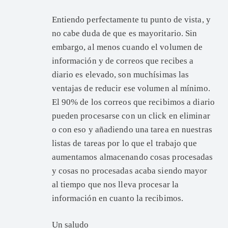
Entiendo perfectamente tu punto de vista, y
no cabe duda de que es mayoritario. Sin
embargo, al menos cuando el volumen de
información y de correos que recibes a
diario es elevado, son muchísimas las
ventajas de reducir ese volumen al mínimo.
El 90% de los correos que recibimos a diario
pueden procesarse con un click en eliminar
o con eso y añadiendo una tarea en nuestras
listas de tareas por lo que el trabajo que
aumentamos almacenando cosas procesadas
y cosas no procesadas acaba siendo mayor
al tiempo que nos lleva procesar la
información en cuanto la recibimos.
Un saludo