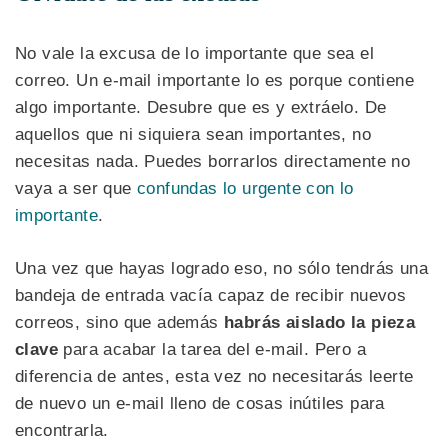
No vale la excusa de lo importante que sea el
correo. Un e-mail importante lo es porque contiene
algo importante. Desubre que es y extráelo. De
aquellos que ni siquiera sean importantes, no
necesitas nada. Puedes borrarlos directamente no
vaya a ser que
confundas lo urgente con lo
importante
.
Una vez que hayas logrado eso, no sólo tendrás una
bandeja de entrada vacía capaz de recibir nuevos
correos, sino que además
habrás aislado la pieza
clave
para acabar la tarea del e-mail. Pero a
diferencia de antes, esta vez no necesitarás leerte
de nuevo un e-mail lleno de cosas inútiles para
encontrarla.