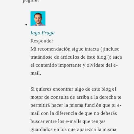
Iago Fraga
Responder
Mi recomendación sigue intacta (¡incluso
tratándose de artículos de este blog!): saca
el contenido importante y olvídate del e-
mail.
Si quieres encontrar algo de este blog el
motor de consulta de arriba a la derecha te
permitirá hacer la misma función que tu e-
mail con la diferencia de que no deberás
buscar entre los e-mails que tengas
guardados en los que aparezca la misma