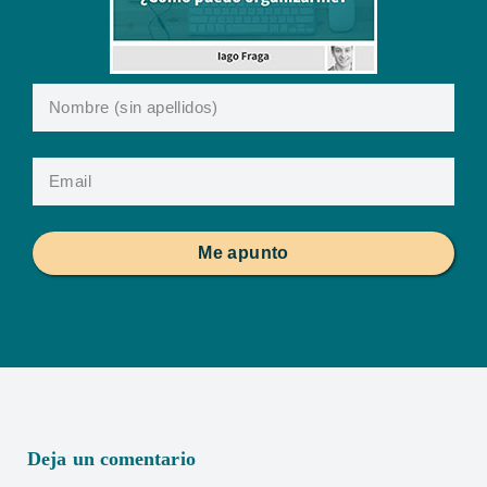
Me apunto
Deja un comentario