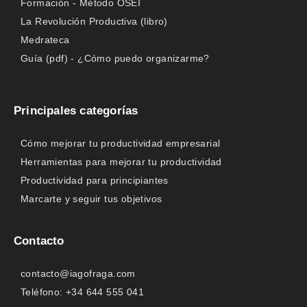
Formación - Método OSEI
La Revolución Productiva (libro)
Medrateca
Guía (pdf) - ¿Cómo puedo organizarme?
Principales categorías
Cómo mejorar tu productividad empresarial
Herramientas para mejorar tu productividad
Productividad para principiantes
Marcarte y seguir tus objetivos
Contacto
contacto@iagofraga.com
Teléfono: +34 644 555 041