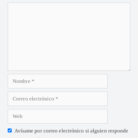
Avísame por correo electrónico si alguien responde