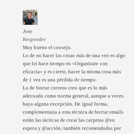
Jose
Responder
Muy bueno el consejo.
Lo de no hacer las cosas más de una vez es algo
que leí hace tiempo en «Organízate con
eficacia» y es cierto, hacer la misma cosa más
de 1 vez es una pérdida de tiempo.
Lo de borrar correos creo que es lo más
adecuado como norma general, aunque a veces
haya alguna excepción. De igual forma,
complementaria a esta técnica de borrar emails
están las tácticas de crear las carpetas @en
espera y @acción, también recomendadas por