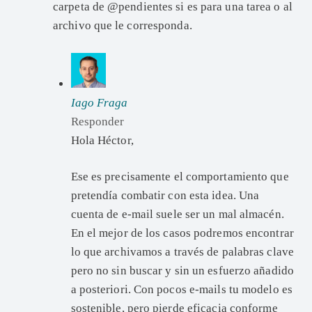
carpeta de @pendientes si es para una tarea o al
archivo que le corresponda.
Iago Fraga
Responder
Hola Héctor,
Ese es precisamente el comportamiento que
pretendía combatir con esta idea. Una
cuenta de e-mail suele ser un mal almacén.
En el mejor de los casos podremos encontrar
lo que archivamos a través de palabras clave
pero no sin buscar y sin un esfuerzo añadido
a posteriori. Con pocos e-mails tu modelo es
sostenible, pero pierde eficacia conforme