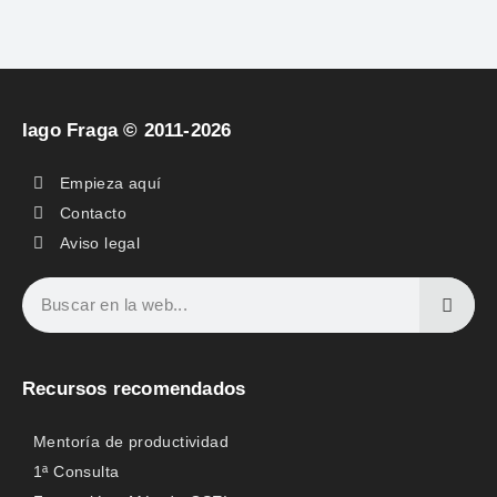
Iago Fraga © 2011-2026
Empieza aquí
Contacto
Aviso legal
Recursos recomendados
Mentoría de productividad
1ª Consulta