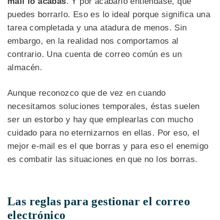
mail lo acabas
. Y por acabarlo entiéndase, que
puedes borrarlo. Eso es lo ideal porque significa una
tarea completada y una atadura de menos. Sin
embargo, en la realidad nos comportamos al
contrario. Una cuenta de correo común es un
almacén.
Aunque reconozco que de vez en cuando
necesitamos soluciones temporales, éstas suelen
ser un estorbo y hay que emplearlas con mucho
cuidado para no eternizarnos en ellas. Por eso, el
mejor e-mail es el que borras y para eso el enemigo
es combatir las situaciones en que no los borras.
Las reglas para gestionar el correo
electrónico