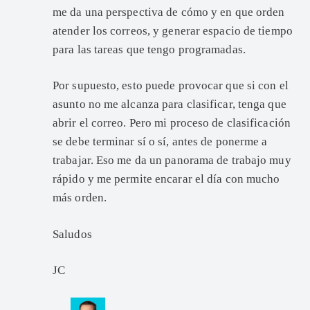
me da una perspectiva de cómo y en que orden
atender los correos, y generar espacio de tiempo
para las tareas que tengo programadas.
Por supuesto, esto puede provocar que si con el
asunto no me alcanza para clasificar, tenga que
abrir el correo. Pero mi proceso de clasificación
se debe terminar sí o sí, antes de ponerme a
trabajar. Eso me da un panorama de trabajo muy
rápido y me permite encarar el día con mucho
más orden.
Saludos
JC