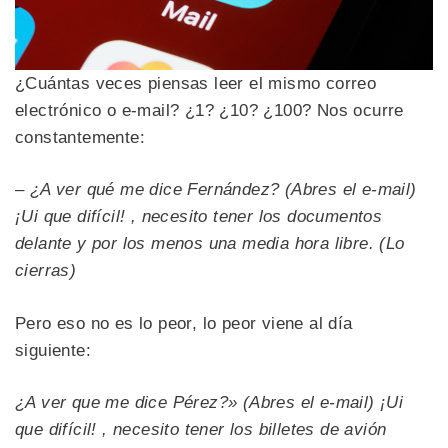
¿Cuántas veces piensas leer el mismo correo
electrónico o e-mail? ¿1? ¿10? ¿100? Nos ocurre
constantemente:
– ¿A ver qué me dice Fernández?
(Abres el e-mail)
¡Ui que difícil! , necesito tener los documentos
delante y por los menos una media hora libre.
(Lo
cierras)
Pero eso no es lo peor, lo peor viene al día
siguiente:
¿A ver que me dice Pérez?»
(Abres el e-mail)
¡Ui
que difícil! , necesito tener los billetes de avión