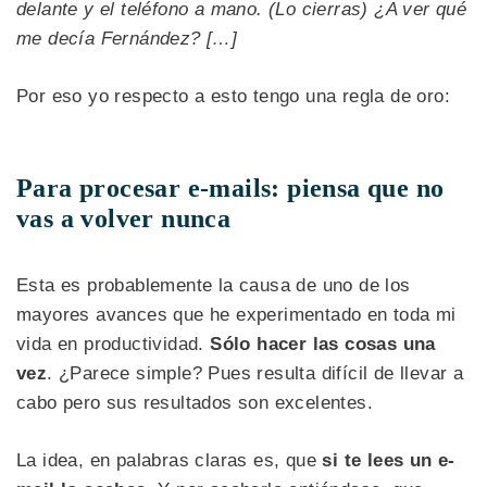
delante y el teléfono a mano.
(Lo cierras)
¿A ver qué
me decía Fernández? […]
Por eso yo respecto a esto tengo una regla de oro:
Para procesar e-mails: piensa que no
vas a volver nunca
Esta es probablemente la causa de uno de los
mayores avances que he experimentado en toda mi
vida en productividad.
Sólo hacer las cosas una
vez
. ¿Parece simple? Pues resulta difícil de llevar a
cabo pero sus resultados son excelentes.
La idea, en palabras claras es, que
si te lees un e-