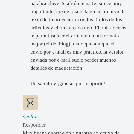
palabra clave. Si algún tema te parece muy
importante, créate una lista en un archivo de
texto de tu ordenador con los títulos de los
artículos y el link a cada uno. El link además
te permitirá leer el artículo en un formato
mejor (el del blog), dado que aunque el
envío por e-mail es muy práctico, la versión
enviada por e-mail suele perder muchos
detalles de maquetación.
Un saludo y ¡gracias por tu aporte!
avalon
Responder
Muy buena aportación a nuestro colectivo de