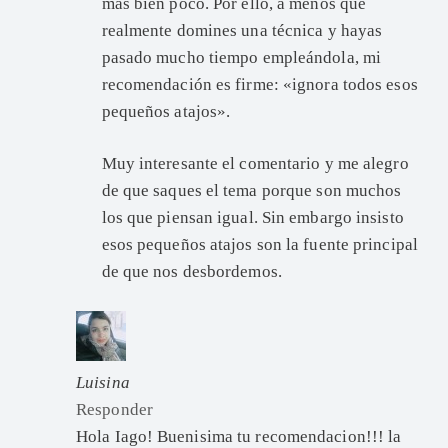
más bien poco. Por ello, a menos que
realmente domines una técnica y hayas
pasado mucho tiempo empleándola, mi
recomendación es firme: «ignora todos esos
pequeños atajos».
Muy interesante el comentario y me alegro
de que saques el tema porque son muchos
los que piensan igual. Sin embargo insisto
esos pequeños atajos son la fuente principal
de que nos desbordemos.
Luisina
Responder
Hola Iago! Buenisima tu recomendacion!!! la