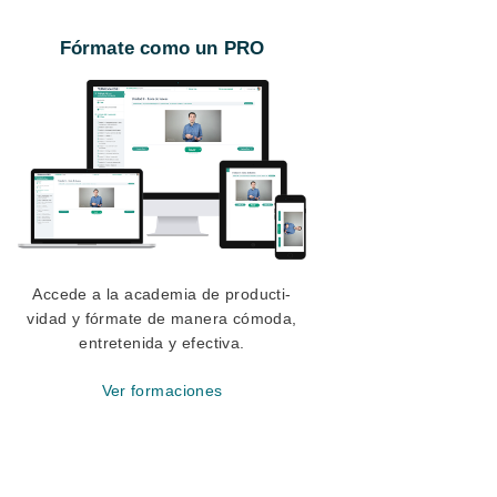
Fórmate como un PRO
Accede a la academia de producti-
vidad y fórmate de manera cómoda,
entretenida y efectiva.
Ver formaciones