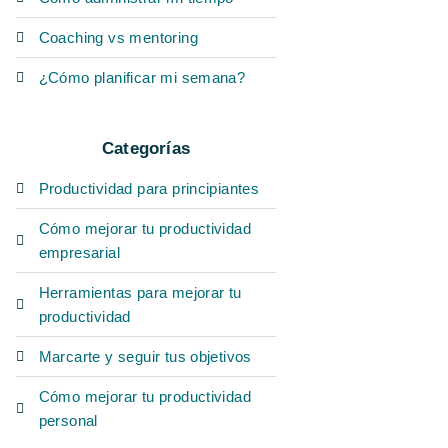
Coaching vs mentoring
¿Cómo planificar mi semana?
Categorías
Productividad para principiantes
Cómo mejorar tu productividad
empresarial
Herramientas para mejorar tu
productividad
Marcarte y seguir tus objetivos
Cómo mejorar tu productividad
personal