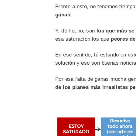
Frente a esto, no tenemos tiemp
ganas!
Y, de hecho, son
los que más se 
esa saturación los que
peores de
En ese sentido, tú estando en es
solución y eso son buenas noticias
Por esa falta de ganas mucha gen
de los planes más irrealistas 