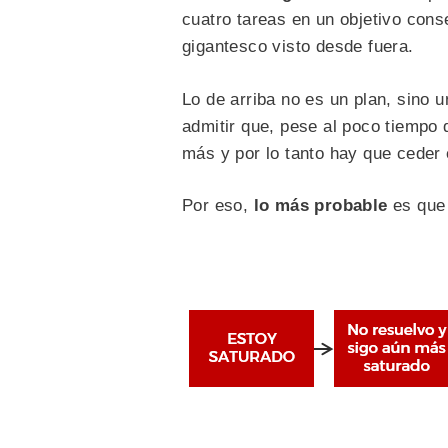
cuatro tareas en un objetivo cons
gigantesco visto desde fuera.
Lo de arriba no es un plan, sino 
admitir que, pese al poco tiempo 
más y por lo tanto hay que ceder 
Por eso,
lo más probable
es que 