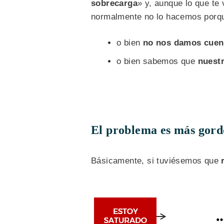
sobrecarga
» y, aunque lo que te 
normalmente no lo hacemos porq
o bien
no nos damos cuen
o bien sabemos que
nuestr
El problema es más gord
Básicamente, si tuviésemos que