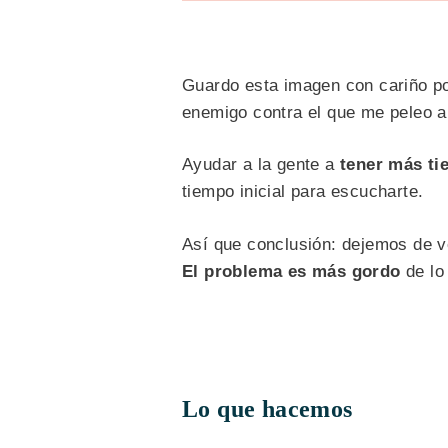
Guardo esta imagen con cariño po
enemigo contra el que me peleo a 
Ayudar a la gente a
tener más ti
tiempo inicial para escucharte.
Así que conclusión: dejemos de v
El problema es más gordo
de lo
Lo que hacemos