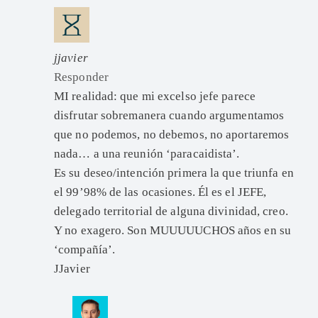
jjavier
Responder
MI realidad: que mi excelso jefe parece
disfrutar sobremanera cuando argumentamos
que no podemos, no debemos, no aportaremos
nada… a una reunión ‘paracaidista’.
Es su deseo/intención primera la que triunfa en
el 99’98% de las ocasiones. Él es el JEFE,
delegado territorial de alguna divinidad, creo.
Y no exagero. Son MUUUUUCHOS años en su
‘compañía’.
JJavier