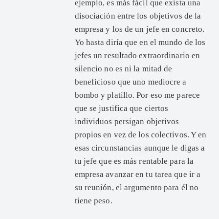
ejemplo, es más fácil que exista una
disociación entre los objetivos de la
empresa y los de un jefe en concreto.
Yo hasta diría que en el mundo de los
jefes un resultado extraordinario en
silencio no es ni la mitad de
beneficioso que uno mediocre a
bombo y platillo. Por eso me parece
que se justifica que ciertos
individuos persigan objetivos
propios en vez de los colectivos. Y en
esas circunstancias aunque le digas a
tu jefe que es más rentable para la
empresa avanzar en tu tarea que ir a
su reunión, el argumento para él no
tiene peso.