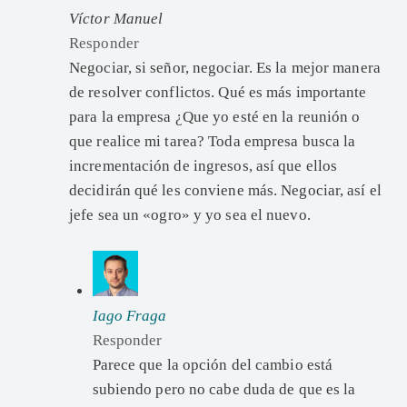
Víctor Manuel
Responder
Negociar, si señor, negociar. Es la mejor manera
de resolver conflictos. Qué es más importante
para la empresa ¿Que yo esté en la reunión o
que realice mi tarea? Toda empresa busca la
incrementación de ingresos, así que ellos
decidirán qué les conviene más. Negociar, así el
jefe sea un «ogro» y yo sea el nuevo.
Iago Fraga
Responder
Parece que la opción del cambio está
subiendo pero no cabe duda de que es la