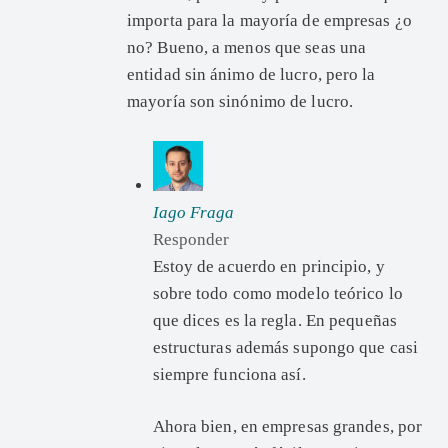
importa para la mayoría de empresas ¿o
no? Bueno, a menos que seas una
entidad sin ánimo de lucro, pero la
mayoría son sinónimo de lucro.
Iago Fraga
Responder
Estoy de acuerdo en principio, y
sobre todo como modelo teórico lo
que dices es la regla. En pequeñas
estructuras además supongo que casi
siempre funciona así.
Ahora bien, en empresas grandes, por