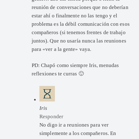
reunión de conversaciones que no deberían
estar ahí o finalmente no las tengo y el
problema es la débil comunicación con esos
compañeros (si tenemos frentes de trabajo
juntos). Que no usaría nunca las reuniones
para «ver a la gente» vaya.
PD: Chapó como siempre Iris, menudas
reflexiones te curras 🙂
Iris
Responder
No digo ir a reuniones para ver
simplemente a los compañeros. En