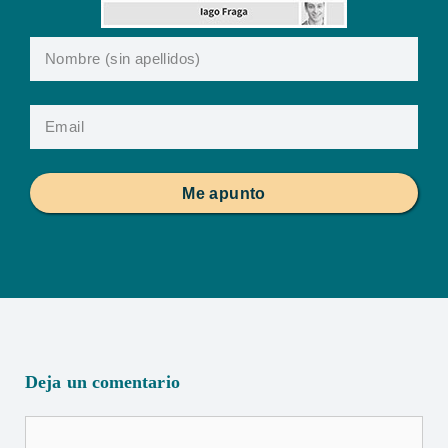
Me apunto
Deja un comentario