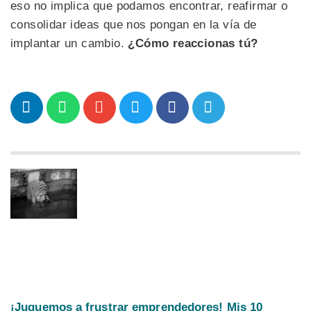
eso no implica que podamos encontrar, reafirmar o
consolidar ideas que nos pongan en la vía de
implantar un cambio.
¿Cómo reaccionas tú?
¡Juguemos a frustrar emprendedores! Mis 10