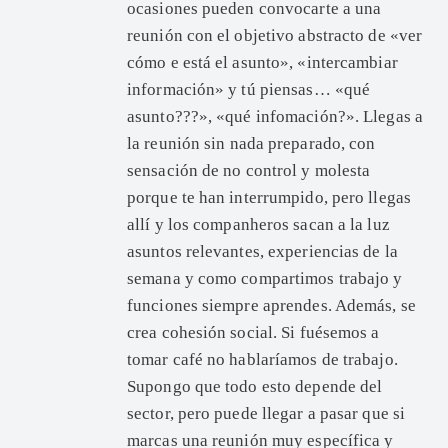
ocasiones pueden convocarte a una
reunión con el objetivo abstracto de «ver
cómo e está el asunto», «intercambiar
información» y tú piensas… «qué
asunto???», «qué infomación?». Llegas a
la reunión sin nada preparado, con
sensación de no control y molesta
porque te han interrumpido, pero llegas
allí y los companheros sacan a la luz
asuntos relevantes, experiencias de la
semana y como compartimos trabajo y
funciones siempre aprendes. Además, se
crea cohesión social. Si fuésemos a
tomar café no hablaríamos de trabajo.
Supongo que todo esto depende del
sector, pero puede llegar a pasar que si
marcas una reunión muy específica y