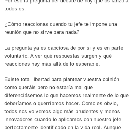
Por eso la pregunta del debate de hoy que os lanzo a
todos es:
¿Cómo reaccionas cuando tu jefe te impone una
reunión que no sirve para nada?
La pregunta ya es capciosa de por sí y es en parte
voluntario. A ver qué respuestas surgen y qué
reacciones hay más allá de lo esperable.
Existe total libertad para plantear vuestra opinión
como queráis pero no estaría mal que
diferenciásemos lo que hacemos realmente de lo que
deberíamos o querríamos hacer. Como es obvio,
todos nos volvemos algo más prudentes y menos
innovadores cuando lo aplicamos con nuestro jefe
perfectamente identificado en la vida real. Aunque