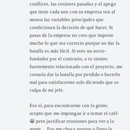
conflicto, las cesiones pasadas y el apego
que tiene cada uno con su empresa son al
menos las variables principales que
condicionan la decisión de qué hacer. Si
pasas de la empresa no creo que importe
mucho lo que sea correcto porque no dar la
batalla es más fácil. Si eres un socio-
fundador por el contrario, o te sientes
fuertemente relacionado con el proyecto, me
costaría dar la batalla por perdida o hacerlo
mal para satisfacerme solo diciendo que es
culpa de mi jefe.
Eso sí, para encontrarme con la gente,
acepto que me impongan ir a tomar el café
😀 pero justificar reuniones para ver a la
gente… Eso me choca porque o lleno la