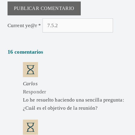
Current ye@r
*
16 comentarios
Carlos
Responder
Lo he resuelto haciendo una sencilla pregunta:
¿Cuál es el objetivo de la reunión?