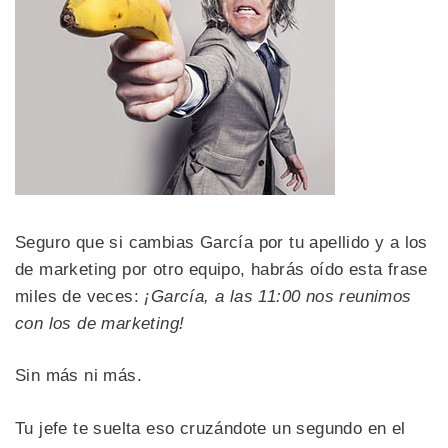
Seguro que si cambias García por tu apellido y a los
de marketing por otro equipo, habrás oído esta frase
miles de veces:
¡García, a las 11:00 nos reunimos
con los de marketing!
Sin más ni más.
Tu jefe te suelta eso cruzándote un segundo en el