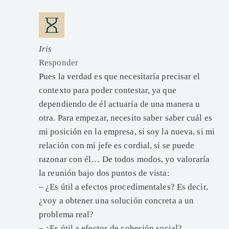
Iris
Responder
Pues la verdad es que necesitaría precisar el
contexto para poder contestar, ya que
dependiendo de él actuaría de una manera u
otra. Para empezar, necesito saber saber cuál es
mi posición en la empresa, si soy la nueva, si mi
relación con mi jefe es cordial, si se puede
razonar con él… De todos modos, yo valoraría
la reunión bajo dos puntos de vista:
– ¿Es útil a efectos procedimentales? Es decir,
¿voy a obtener una solución concreta a un
problema real?
– ¿Es útil a efectos de cohesión social?