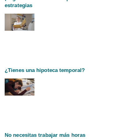
estrategias
¿Tienes una hipoteca temporal?
No necesitas trabajar más horas