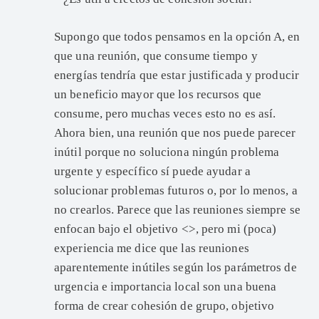
Supongo que todos pensamos en la opción A, en
que una reunión, que consume tiempo y
energías tendría que estar justificada y producir
un beneficio mayor que los recursos que
consume, pero muchas veces esto no es así.
Ahora bien, una reunión que nos puede parecer
inútil porque no soluciona ningún problema
urgente y específico sí puede ayudar a
solucionar problemas futuros o, por lo menos, a
no crearlos. Parece que las reuniones siempre se
enfocan bajo el objetivo <>, pero mi (poca)
experiencia me dice que las reuniones
aparentemente inútiles según los parámetros de
urgencia e importancia local son una buena
forma de crear cohesión de grupo, objetivo