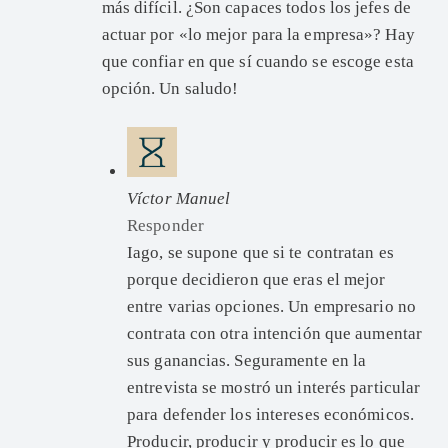
más difícil. ¿Son capaces todos los jefes de
actuar por «lo mejor para la empresa»? Hay
que confiar en que sí cuando se escoge esta
opción. Un saludo!
Víctor Manuel
Responder
Iago, se supone que si te contratan es
porque decidieron que eras el mejor
entre varias opciones. Un empresario no
contrata con otra intención que aumentar
sus ganancias. Seguramente en la
entrevista se mostró un interés particular
para defender los intereses económicos.
Producir, producir y producir es lo que