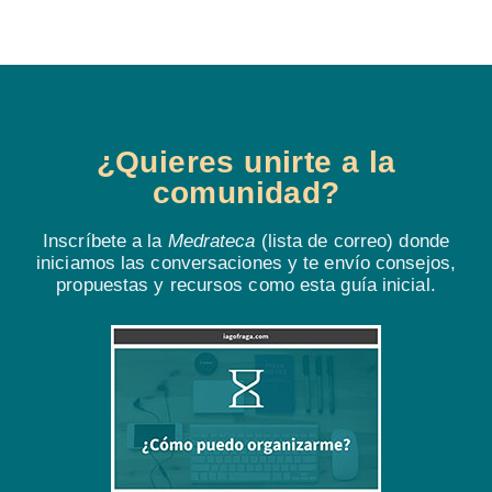
¿Quieres unirte a la
comunidad?
Inscríbete a la
Medrateca
(lista de correo) donde
iniciamos las conversaciones y te envío consejos,
propuestas y recursos como esta guía inicial.