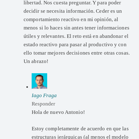
libertad. Nos cuesta preguntar. Y para poder
decidir se necesita información. Ceder es un
comportamiento reactivo en mi opinión, al
menos si lo haces sin antes tener informaciones
útiles y relevantes. El reto está en abandonar el
estado reactivo para pasar al productivo y con
ello tomar mejores decisiones entre otras cosas.
Un abrazo!
Iago Fraga
Responder
Hola de nuevo Antonio!
Estoy completamente de acuerdo en que las
estructuras jerárquicas (al menos el modelo