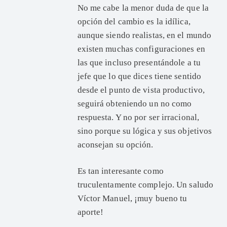
No me cabe la menor duda de que la
opción del cambio es la idílica,
aunque siendo realistas, en el mundo
existen muchas configuraciones en
las que incluso presentándole a tu
jefe que lo que dices tiene sentido
desde el punto de vista productivo,
seguirá obteniendo un no como
respuesta. Y no por ser irracional,
sino porque su lógica y sus objetivos
aconsejan su opción.
Es tan interesante como
truculentamente complejo. Un saludo
Víctor Manuel, ¡muy bueno tu
aporte!