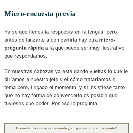
Micro-encuesta previa
Ya sé que tienes la respuesta en la lengua, pero
antes de lanzarte a compartirla hay otra
micro-
pregunta rápida
a la que puede ser muy ilustrativo
que respondamos.
En nuestras cabezas ya está dando vueltas lo que le
diríamos a nuestro jefe y el cómo trataríamos el
tema pero, llegado el momento, y si insistiese tanto
que no hay forma de convencerlo es posible que
tuvieses que ceder. Por eso la pregunta:
Encuesta: Si acabaras cediendo ¿por qué sería principalmente?