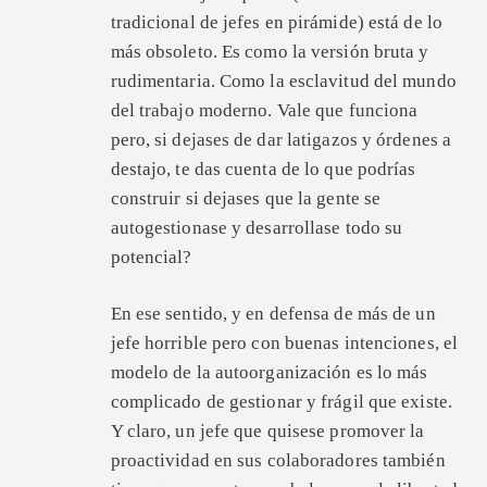
tradicional de jefes en pirámide) está de lo
más obsoleto. Es como la versión bruta y
rudimentaria. Como la esclavitud del mundo
del trabajo moderno. Vale que funciona
pero, si dejases de dar latigazos y órdenes a
destajo, te das cuenta de lo que podrías
construir si dejases que la gente se
autogestionase y desarrollase todo su
potencial?
En ese sentido, y en defensa de más de un
jefe horrible pero con buenas intenciones, el
modelo de la autoorganización es lo más
complicado de gestionar y frágil que existe.
Y claro, un jefe que quisese promover la
proactividad en sus colaboradores también