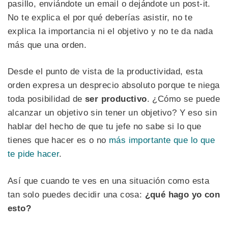
pasillo, enviándote un email o dejándote un post-it.
No te explica el por qué deberías asistir, no te
explica la importancia ni el objetivo y no te da nada
más que una orden.
Desde el punto de vista de la productividad, esta
orden expresa un desprecio absoluto porque te niega
toda posibilidad de
ser productivo
. ¿Cómo se puede
alcanzar un objetivo sin tener un objetivo? Y eso sin
hablar del hecho de que tu jefe no sabe si lo que
tienes que hacer es o no
más importante que lo que
te pide hacer
.
Así que cuando te ves en una situación como esta
tan solo puedes decidir una cosa:
¿qué hago yo con
esto?