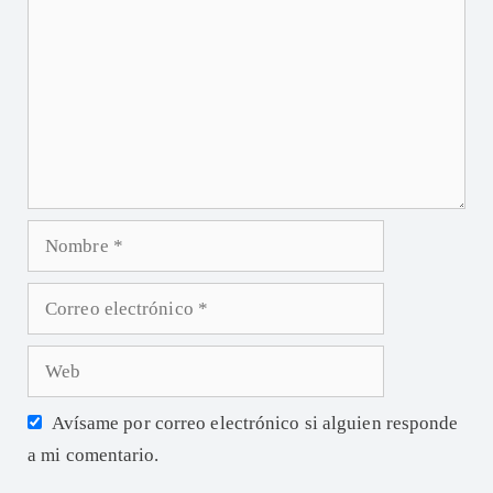
Avísame por correo electrónico si alguien responde
a mi comentario.