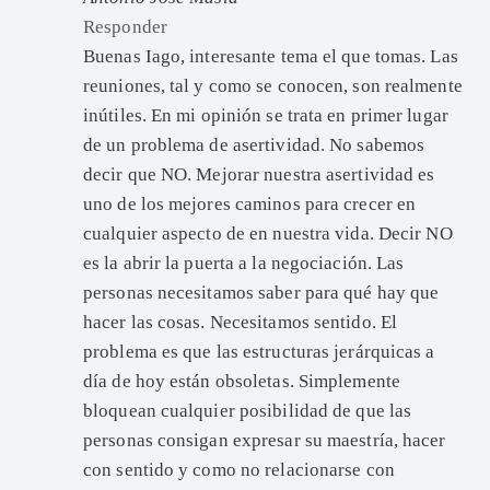
Responder
Buenas Iago, interesante tema el que tomas. Las
reuniones, tal y como se conocen, son realmente
inútiles. En mi opinión se trata en primer lugar
de un problema de asertividad. No sabemos
decir que NO. Mejorar nuestra asertividad es
uno de los mejores caminos para crecer en
cualquier aspecto de en nuestra vida. Decir NO
es la abrir la puerta a la negociación. Las
personas necesitamos saber para qué hay que
hacer las cosas. Necesitamos sentido. El
problema es que las estructuras jerárquicas a
día de hoy están obsoletas. Simplemente
bloquean cualquier posibilidad de que las
personas consigan expresar su maestría, hacer
con sentido y como no relacionarse con