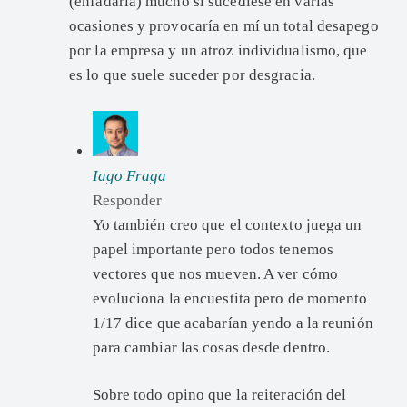
(enfadaría) mucho si sucediese en varias
ocasiones y provocaría en mí un total desapego
por la empresa y un atroz individualismo, que
es lo que suele suceder por desgracia.
Iago Fraga
Responder
Yo también creo que el contexto juega un
papel importante pero todos tenemos
vectores que nos mueven. A ver cómo
evoluciona la encuestita pero de momento
1/17 dice que acabarían yendo a la reunión
para cambiar las cosas desde dentro.
Sobre todo opino que la reiteración del