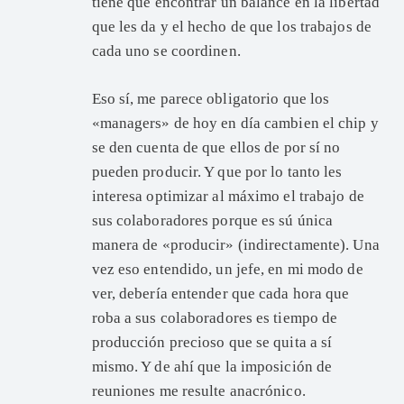
tiene que encontrar un balance en la libertad
que les da y el hecho de que los trabajos de
cada uno se coordinen.
Eso sí, me parece obligatorio que los
«managers» de hoy en día cambien el chip y
se den cuenta de que ellos de por sí no
pueden producir. Y que por lo tanto les
interesa optimizar al máximo el trabajo de
sus colaboradores porque es sú única
manera de «producir» (indirectamente). Una
vez eso entendido, un jefe, en mi modo de
ver, debería entender que cada hora que
roba a sus colaboradores es tiempo de
producción precioso que se quita a sí
mismo. Y de ahí que la imposición de
reuniones me resulte anacrónico.