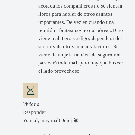
acotada los companheros no se sientan
libres para hablar de otros asuntos
importantes. De vez en cuando una
reunión «fantasma» no corpórea xD no
viene mal. Pero ya digo, dependerá del
sector y de otros muchos factores. Si
viene de un jefe imbécil de seguro nos
parecerá todo mal, pero hay que buscar
el lado provechoso.
Viviana
Responder
Yo mal, muy mal! Jejej 😀