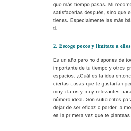
que más tiempo pasas. Mi recome
satisfacerlas después, sino que 
tienes. Especialmente las más bá
ti.
2. Escoge pocos y limítate a ellos
Es un año pero no dispones de tod
importante de tu tiempo y otros 
espacios. ¿Cuál es la idea ento
ciertas cosas que te gustarían p
muy claros y muy relevantes para
número ideal. Son suficientes par
dejar de ser eficaz o perder la m
es la primera vez que te planteas 