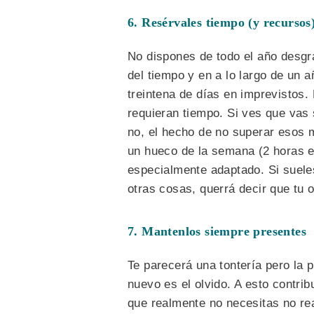
6. Resérvales tiempo (y recursos
No dispones de todo el año desgr
del tiempo y en a lo largo de un 
treintena de días en imprevistos
requieran tiempo. Si ves que vas
no, el hecho de no superar esos 
un hueco de la semana (2 horas el
especialmente adaptado. Si suele
otras cosas, querrá decir que tu o
7. Mantenlos siempre presentes
Te parecerá una tontería pero la 
nuevo es el olvido. A esto contri
que realmente no necesitas no re