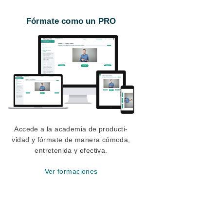
Fórmate como un PRO
Accede a la academia de producti-
vidad y fórmate de manera cómoda,
entretenida y efectiva.
Ver formaciones