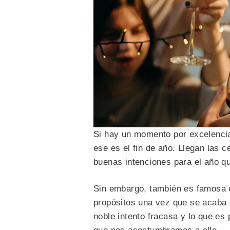
Si hay un momento por excelencia
ese es el fin de año. Llegan las 
buenas intenciones para el año q
Sin embargo, también es famosa 
propósitos una vez que se acaba e
noble intento fracasa y lo que es