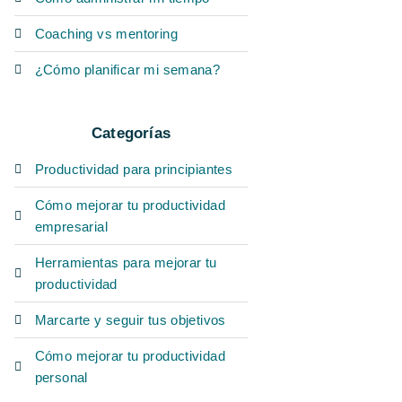
Coaching vs mentoring
¿Cómo planificar mi semana?
Categorías
Productividad para principiantes
Cómo mejorar tu productividad
empresarial
Herramientas para mejorar tu
productividad
Marcarte y seguir tus objetivos
Cómo mejorar tu productividad
personal