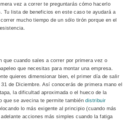
imera vez a correr te preguntarás cómo hacerlo
. Tu lista de beneficios en este caso te ayudará a
correr mucho tiempo de un sólo tirón porque en el
esistencia.
 que cuando sales a correr por primera vez o
papeleo que necesitas para montar una empresa.
nte quieres dimensionar bien, el primer día de salir
el 31 de Diciembre. Así conocerás de primera mano el
apa, la dificultad aproximada o el hueco de la
 que se avecina te permite también
distribuir
olocando lo más exigente al principio (cuando más
 adelante acciones más simples cuando la fatiga